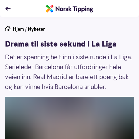
Hjem
/
Nyheter
Drama til siste sekund i La Liga
Det er spenning helt inn i siste runde i La Liga.
Serieleder Barcelona får utfordringer hele
veien inn. Real Madrid er bare ett poeng bak
og kan vinne hvis Barcelona snubler.