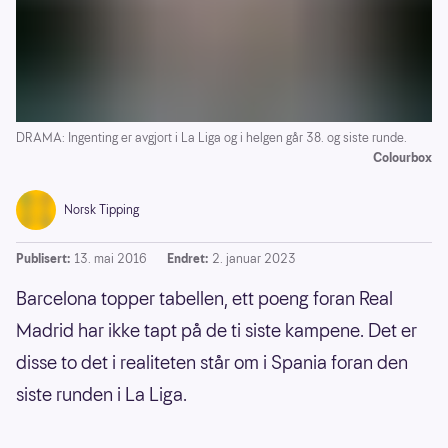
DRAMA: Ingenting er avgjort i La Liga og i helgen går 38. og siste runde.
Colourbox
Norsk Tipping
Publisert:
13. mai 2016
Endret:
2. januar 2023
Barcelona topper tabellen, ett poeng foran Real
Madrid har ikke tapt på de ti siste kampene. Det er
disse to det i realiteten står om i Spania foran den
siste runden i La Liga.