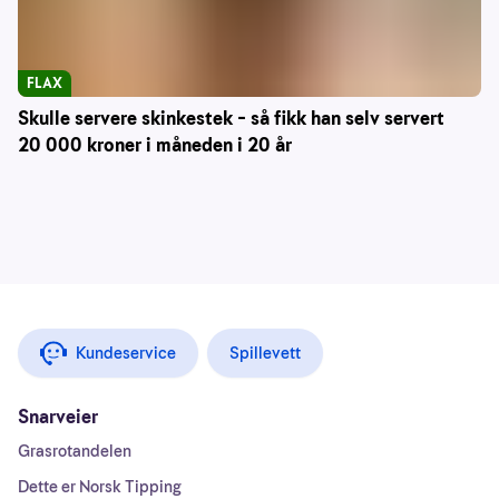
FLAX
Skulle servere skinkestek – så fikk han selv servert
20 000 kroner i måneden i 20 år
Kundeservice
Spillevett
Snarveier
Grasrotandelen
Dette er Norsk Tipping