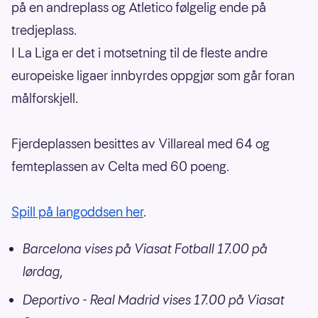
på en andreplass og Atletico følgelig ende på
tredjeplass.
I La Liga er det i motsetning til de fleste andre
europeiske ligaer innbyrdes oppgjør som går foran
målforskjell.
Fjerdeplassen besittes av Villareal med 64 og
femteplassen av Celta med 60 poeng.
Spill på langoddsen her
.
Barcelona vises på Viasat Fotball 17.00 på
lørdag,
Deportivo - Real Madrid vises 17.00 på Viasat