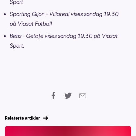
Sport
Sporting Gijon - Villareal vises søndag 19.30
på Viasat Fotball
Betis - Getafe vises søndag 19.30 på Viasat
Sport.
Relaterte artikler