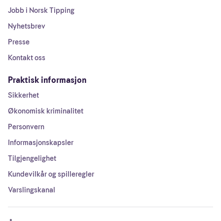
Jobb i Norsk Tipping
Nyhetsbrev
Presse
Kontakt oss
Praktisk informasjon
Sikkerhet
Økonomisk kriminalitet
Personvern
Informasjonskapsler
Tilgjengelighet
Kundevilkår og spilleregler
Varslingskanal