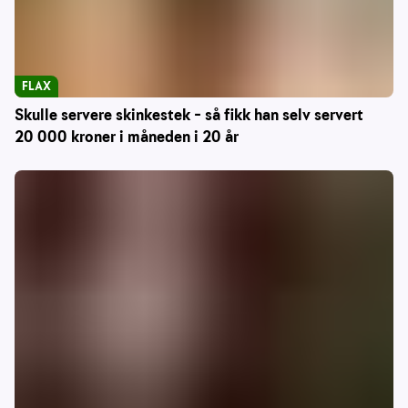
FLAX
Skulle servere skinkestek – så fikk han selv servert
20 000 kroner i måneden i 20 år