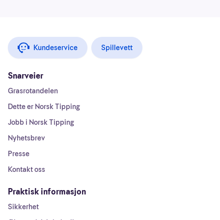
Kundeservice
Spillevett
Snarveier
Grasrotandelen
Dette er Norsk Tipping
Jobb i Norsk Tipping
Nyhetsbrev
Presse
Kontakt oss
Praktisk informasjon
Sikkerhet