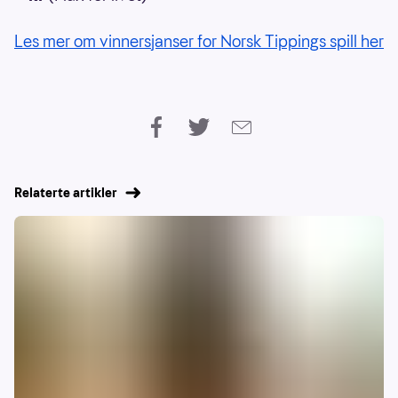
Les mer om vinnersjanser for Norsk Tippings spill her
Relaterte artikler