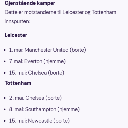
Gjenstående kamper
Dette er motstanderne til Leicester og Tottenham i
innspurten:
Leicester
1. mai: Manchester United (borte)
7. mai: Everton (hjemme)
15. mai: Chelsea (borte)
Tottenham
2. mai. Chelsea (borte)
8. mai: Southampton (hjemme)
15. mai: Newcastle (borte)