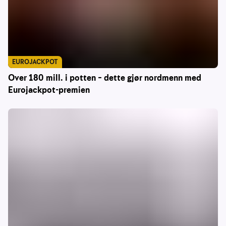
EUROJACKPOT
Over 180 mill. i potten – dette gjør nordmenn med
Eurojackpot-premien