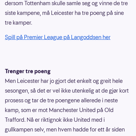
dersom Tottenham skulle samle seg og vinne de tre
siste kampene, må Leicester ha tre poeng på sine
tre kamper.
Spill på Premier League på Langoddsen her
Trenger tre poeng
Men Leicester har jo gjort det enkelt og greit hele
sesongen, så det er vel ikke utenkelig at de gjør kort
prosess og tar de tre poengene allerede i neste
kamp, som er mot Manchester United på Old
Trafford. Nå er riktignok ikke United med i
gullkampen selv, men hvem hadde for ett år siden