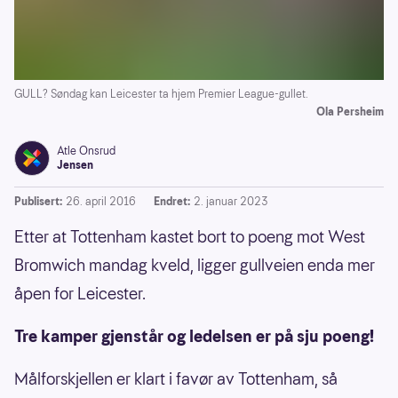
GULL? Søndag kan Leicester ta hjem Premier League-gullet.
Ola Persheim
Atle Onsrud
Jensen
Publisert:
26. april 2016
Endret:
2. januar 2023
Etter at Tottenham kastet bort to poeng mot West
Bromwich mandag kveld, ligger gullveien enda mer
åpen for Leicester.
Tre kamper gjenstår og ledelsen er på sju poeng!
Målforskjellen er klart i favør av Tottenham, så