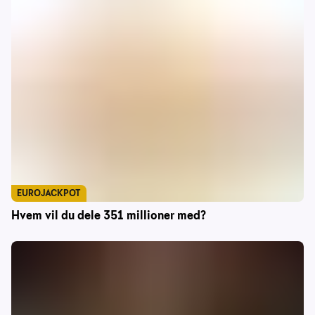
EUROJACKPOT
Hvem vil du dele 351 millioner med?