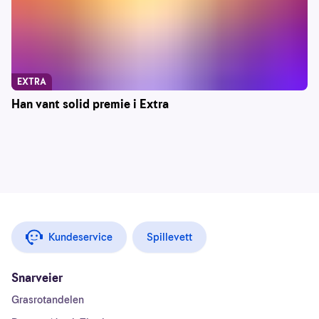
EXTRA
Han vant solid premie i Extra
Kundeservice
Spillevett
Snarveier
Grasrotandelen