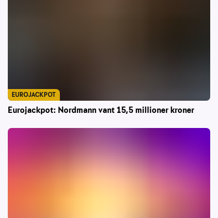
EUROJACKPOT
Eurojackpot: Nordmann vant 15,5 millioner kroner