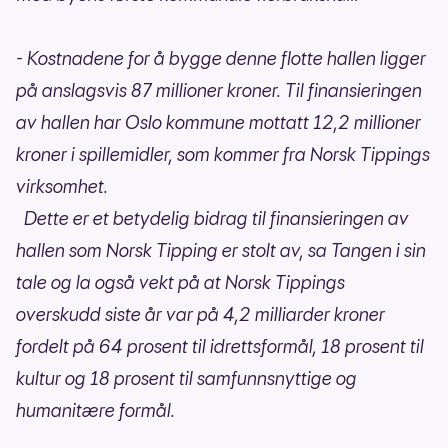
- Kostnadene for å bygge denne flotte hallen ligger
på anslagsvis 87 millioner kroner. Til finansieringen
av hallen har Oslo kommune mottatt 12,2 millioner
kroner i spillemidler, som kommer fra Norsk Tippings
virksomhet.
Dette er et betydelig bidrag til finansieringen av
hallen som Norsk Tipping er stolt av, sa Tangen i sin
tale og la også vekt på at Norsk Tippings
overskudd siste år var på 4,2 milliarder kroner
fordelt på 64 prosent til idrettsformål, 18 prosent til
kultur og 18 prosent til samfunnsnyttige og
humanitære formål.