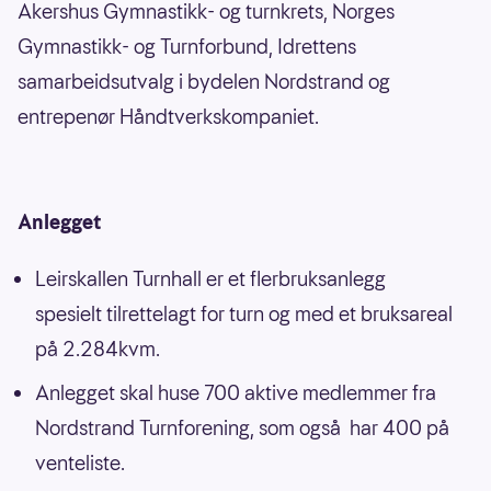
Akershus Gymnastikk- og turnkrets, Norges
Gymnastikk- og Turnforbund, Idrettens
samarbeidsutvalg i bydelen Nordstrand og
entrepenør Håndtverkskompaniet.
Anlegget
Leirskallen Turnhall er et flerbruksanlegg
spesielt tilrettelagt for turn og med et bruksareal
på 2.284kvm.
Anlegget skal huse 700 aktive medlemmer fra
Nordstrand Turnforening, som også har 400 på
venteliste.