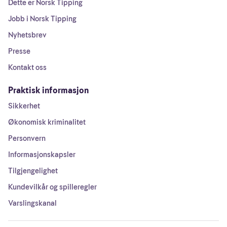
Dette er Norsk Tipping
Jobb i Norsk Tipping
Nyhetsbrev
Presse
Kontakt oss
Praktisk informasjon
Sikkerhet
Økonomisk kriminalitet
Personvern
Informasjonskapsler
Tilgjengelighet
Kundevilkår og spilleregler
Varslingskanal