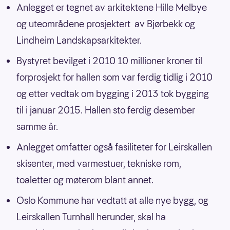
Anlegget er tegnet av arkitektene Hille Melbye
og uteområdene prosjektert av Bjørbekk og
Lindheim Landskapsarkitekter.
Bystyret bevilget i 2010 10 millioner kroner til
forprosjekt for hallen som var ferdig tidlig i 2010
og etter vedtak om bygging i 2013 tok bygging
til i januar 2015. Hallen sto ferdig desember
samme år.
Anlegget omfatter også fasiliteter for Leirskallen
skisenter, med varmestuer, tekniske rom,
toaletter og møterom blant annet.
Oslo Kommune har vedtatt at alle nye bygg, og
Leirskallen Turnhall herunder, skal ha