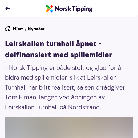
Hjem
/
Nyheter
Leirskallen turnhall åpnet -
delfinansiert med spillemidler
- Norsk Tipping er både stolt og glad for å
bidra med spillemidler, slik at Leirskallen
Turnhall har blitt realisert, sa seniorrådgiver
Tore Elman Tangen ved åpningen av
Leirskallen Turnhall på Nordstrand.