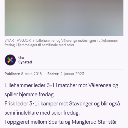
SNART AVGJORT?: Lillehammer og Vålerenga møtes igjen i Lillehammer
fredag. Hjemmelaget til semifinale med seier.
Gro
Synstad
Publisert:
8. mars 2018
Endret:
2. januar 2023
Lillehammer leder 3-1 i matcher mot Vålerenga og
spiller hjemme fredag.
Frisk leder 3-1 i kamper mot Stavanger og blir også
semifinaleklare med seier fredag.
I oppgjøret mellom Sparta og Manglerud Star står