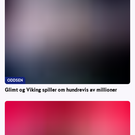
ODDSEN
Glimt og Viking spiller om hundrevis av millioner