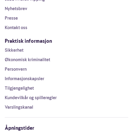
Nyhetsbrev
Presse
Kontakt oss
Praktisk informasjon
Sikkerhet
Økonomisk kriminalitet
Personvern
Informasjonskapsler
Tilgjengelighet
Kundevilkår og spilleregler
Varslingskanal
Åpningstider