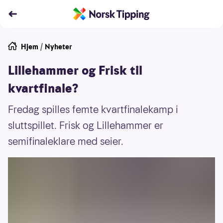
Hjem
/
Nyheter
Lillehammer og Frisk til
kvartfinale?
Fredag spilles femte kvartfinalekamp i
sluttspillet. Frisk og Lillehammer er
semifinaleklare med seier.