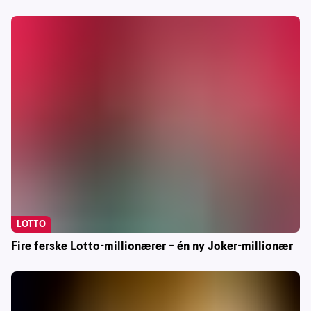
LOTTO
Fire ferske Lotto-millionærer – én ny Joker-millionær