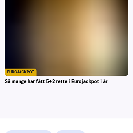
EUROJACKPOT
Så mange har fått 5+2 rette i Eurojackpot i år