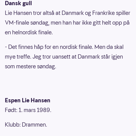
Dansk gull
Lie Hansen tror altså at Danmark og Frankrike spiller
VM-finale søndag, men han har ikke gitt helt opp på
en helnordisk finale.
- Det finnes håp for en nordisk finale. Men da skal
mye treffe. Jeg tror uansett at Danmark står igjen
som mestere søndag.
Espen Lie Hansen
Født: 1. mars 1989.
Klubb: Drammen.