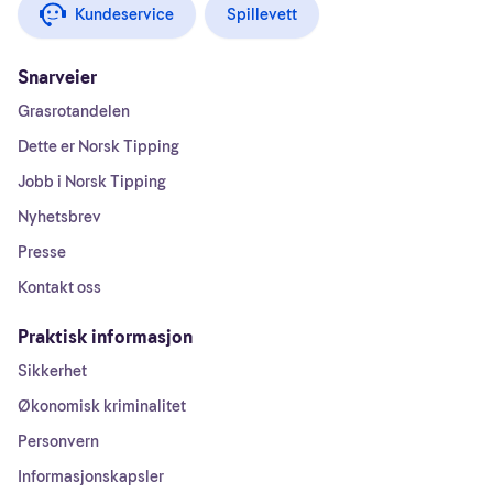
Kundeservice
Spillevett
Snarveier
Grasrotandelen
Dette er Norsk Tipping
Jobb i Norsk Tipping
Nyhetsbrev
Presse
Kontakt oss
Praktisk informasjon
Sikkerhet
Økonomisk kriminalitet
Personvern
Informasjonskapsler