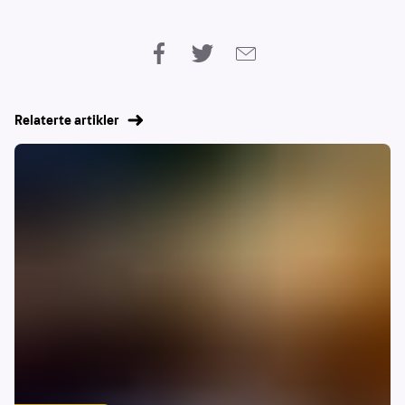
Relaterte artikler