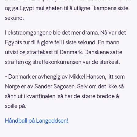
og ga Egypt muligheten til å utligne i kampens siste
sekund.
I ekstraomgangene ble det mer drama. Nå var det
Egypts tur til å gjøre feil i siste sekund. En mann
utvist og straffekast til Danmark. Danskene satte
straffen og straffekonkurransen var de sterkest.
- Danmark er avhengig av Mikkel Hansen, litt som
Norge er av Sander Sagosen. Selv om det ikke så
sånn ut i kvartfinalen, så har de større bredde å
spille på.
Håndball på Langoddsen!