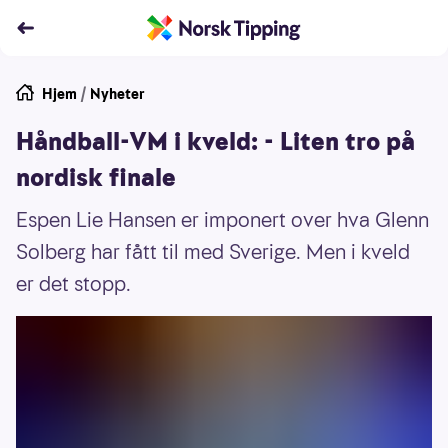
Hjem
/
Nyheter
Håndball-VM i kveld: - Liten tro på
nordisk finale
Espen Lie Hansen er imponert over hva Glenn
Solberg har fått til med Sverige. Men i kveld
er det stopp.