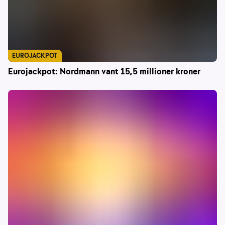
EUROJACKPOT
Eurojackpot: Nordmann vant 15,5 millioner kroner