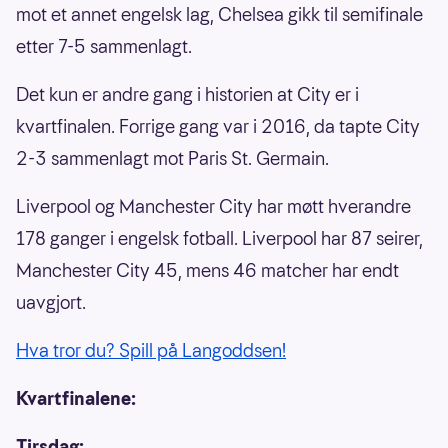
mot et annet engelsk lag, Chelsea gikk til semifinale
etter 7-5 sammenlagt.
Det kun er andre gang i historien at City er i
kvartfinalen. Forrige gang var i 2016, da tapte City
2-3 sammenlagt mot Paris St. Germain.
Liverpool og Manchester City har møtt hverandre
178 ganger i engelsk fotball. Liverpool har 87 seirer,
Manchester City 45, mens 46 matcher har endt
uavgjort.
Hva tror du? Spill på Langoddsen!
Kvartfinalene:
Tirsdag: