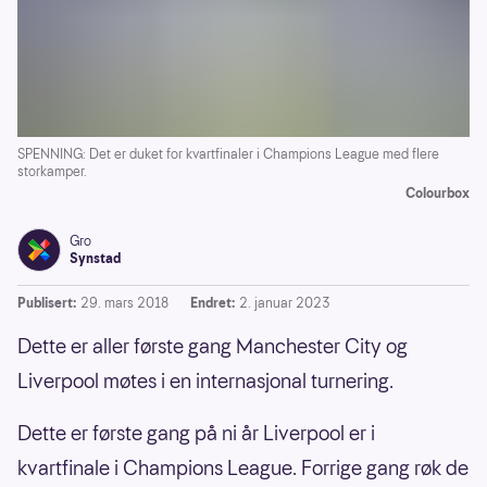
SPENNING: Det er duket for kvartfinaler i Champions League med flere
storkamper.
Colourbox
Gro
Synstad
Publisert:
29. mars 2018
Endret:
2. januar 2023
Dette er aller første gang Manchester City og
Liverpool møtes i en internasjonal turnering.
Dette er første gang på ni år Liverpool er i
kvartfinale i Champions League. Forrige gang røk de