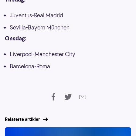
Juventus-Real Madrid
Sevilla-Bayern München
Onsdag:
Liverpool-Manchester City
Barcelona-Roma
Relaterte artikler