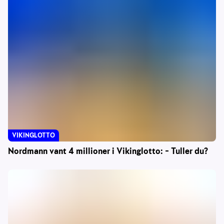
VIKINGLOTTO
Nordmann vant 4 millioner i Vikinglotto: – Tuller du?