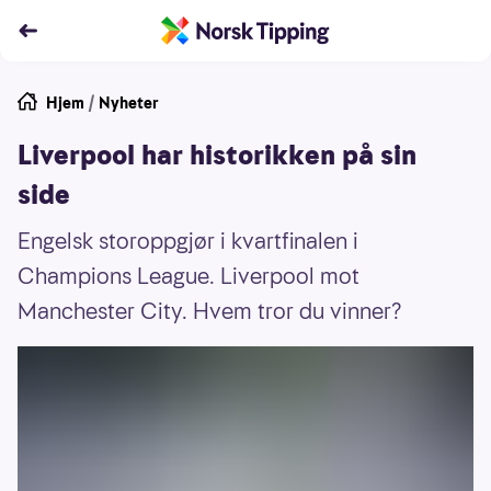
Hjem
/
Nyheter
Liverpool har historikken på sin
side
Engelsk storoppgjør i kvartfinalen i
Champions League. Liverpool mot
Manchester City. Hvem tror du vinner?