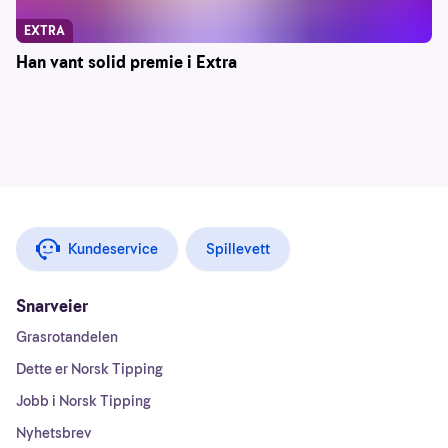
EXTRA
Han vant solid premie i Extra
Kundeservice
Spillevett
Snarveier
Grasrotandelen
Dette er Norsk Tipping
Jobb i Norsk Tipping
Nyhetsbrev