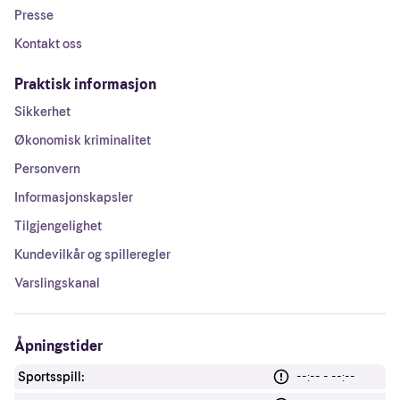
Presse
Kontakt oss
Praktisk informasjon
Sikkerhet
Økonomisk kriminalitet
Personvern
Informasjonskapsler
Tilgjengelighet
Kundevilkår og spilleregler
Varslingskanal
Åpningstider
Sportsspill:
--:-- - --:--