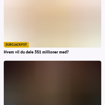
EUROJACKPOT
Hvem vil du dele 351 millioner med?