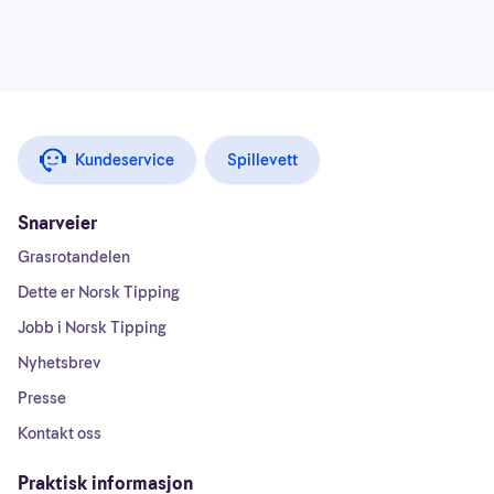
Kundeservice
Spillevett
Snarveier
Grasrotandelen
Dette er Norsk Tipping
Jobb i Norsk Tipping
Nyhetsbrev
Presse
Kontakt oss
Praktisk informasjon