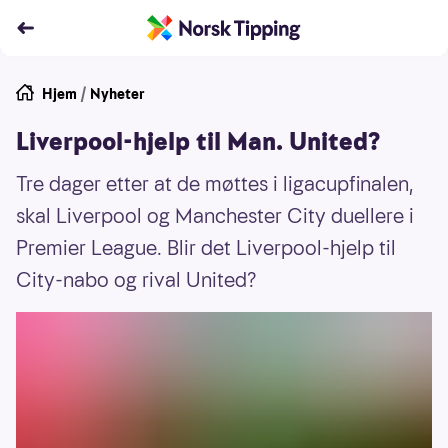
Hjem
/
Nyheter
Liverpool-hjelp til Man. United?
Tre dager etter at de møttes i ligacupfinalen,
skal Liverpool og Manchester City duellere i
Premier League. Blir det Liverpool-hjelp til
City-nabo og rival United?