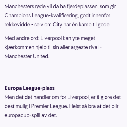
Manchesters røde vil da ha fjerdeplassen, som gir
Champions League-kvalifisering, godt innenfor
rekkevidde - selv om City har én kamp til gode.
Med andre ord: Liverpool kan yte meget
kjærkommen hjelp til sin aller argeste rival -
Manchester United.
Europa League-plass
Men det det handler om for Liverpool, er å gjøre det
best mulig i Premier League. Helst så bra at det blir
europacup-spill av det.