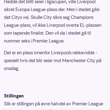
Hadde det blitt seier i ligacupen, ville Liverpool
sikret Europa League-plass der. Men i stedet gikk
det Citys vei. Skulle City sikre seg Champions
League-plass, vil ikke Liverpool overta EL-plassen
som tapende finalist. Den vil da i stedet gå til
nummer seks i Premier League.
Det er en plass innenfor Liverpools rekkevidde -
spesielt hvis det blir seier mot Manchester City på
onsdag.
Stillingen
Slik er stillingen på øvre halvdel av Premier League