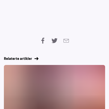
Relaterte artikler