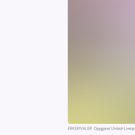
ERKERIVALER: Oppgjøret United-Liverpo