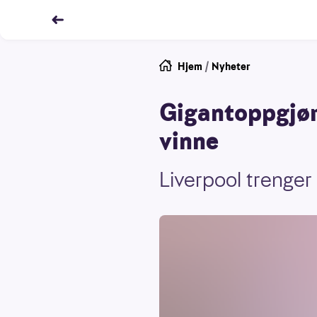
Hjem
/
Nyheter
Gigantoppgjør
vinne
Liverpool trenger