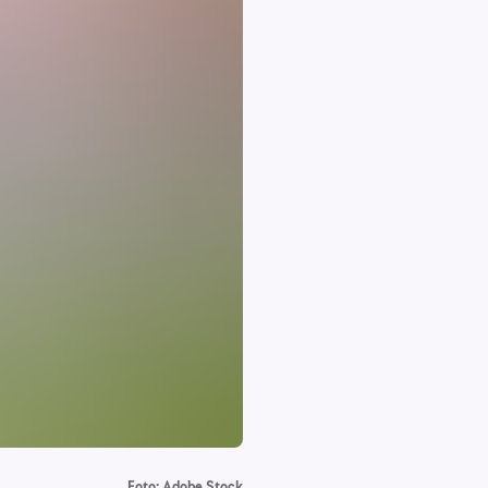
Foto: Adobe Stock