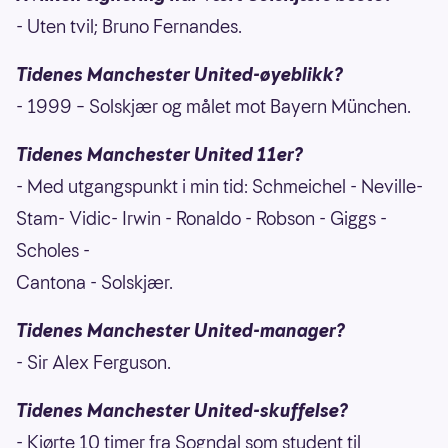
- Uten tvil; Bruno Fernandes.
Tidenes Manchester United-øyeblikk?
- 1999 – Solskjær og målet mot Bayern München.
Tidenes Manchester United 11er?
- Med utgangspunkt i min tid: Schmeichel - Neville-
Stam- Vidic- Irwin - Ronaldo - Robson - Giggs -
Scholes -
Cantona - Solskjær.
Tidenes Manchester United-manager?
- Sir Alex Ferguson.
Tidenes Manchester United-skuffelse?
- Kjørte 10 timer fra Sogndal som student til