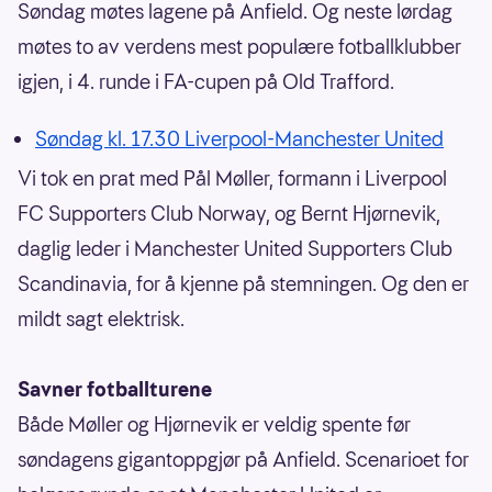
Søndag møtes lagene på Anfield. Og neste lørdag
møtes to av verdens mest populære fotballklubber
igjen, i 4. runde i FA-cupen på Old Trafford.
Søndag kl. 17.30 Liverpool-Manchester United
Vi tok en prat med Pål Møller, formann i Liverpool
FC Supporters Club Norway, og Bernt Hjørnevik,
daglig leder i Manchester United Supporters Club
Scandinavia, for å kjenne på stemningen. Og den er
mildt sagt elektrisk.
Savner fotballturene
Både Møller og Hjørnevik er veldig spente før
søndagens gigantoppgjør på Anfield. Scenarioet for