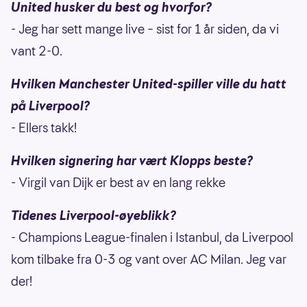
United husker du best og hvorfor?
- Jeg har sett mange live – sist for 1 år siden, da vi
vant 2-0.
Hvilken Manchester United-spiller ville du hatt
på Liverpool?
- Ellers takk!
Hvilken signering har vært Klopps beste?
- Virgil van Dijk er best av en lang rekke
Tidenes Liverpool-øyeblikk?
- Champions League-finalen i Istanbul, da Liverpool
kom tilbake fra 0-3 og vant over AC Milan. Jeg var
der!