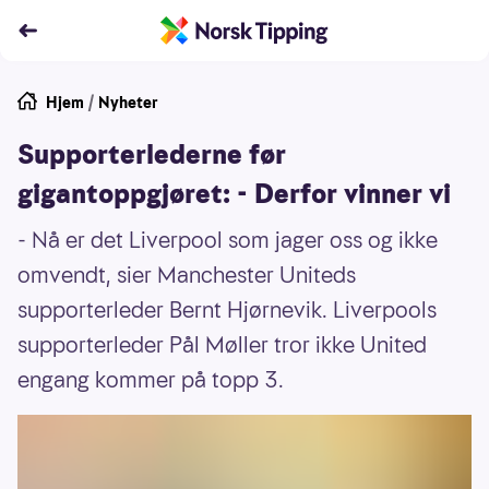
Hjem
/
Nyheter
Supporterlederne før
gigantoppgjøret: - Derfor vinner vi
- Nå er det Liverpool som jager oss og ikke
omvendt, sier Manchester Uniteds
supporterleder Bernt Hjørnevik. Liverpools
supporterleder Pål Møller tror ikke United
engang kommer på topp 3.