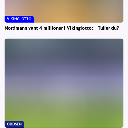
VIKINGLOTTO
Nordmann vant 4 millioner i Vikinglotto: – Tuller du?
ODDSEN