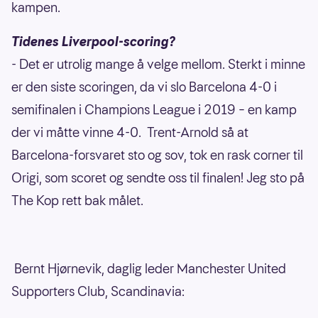
kampen.
Tidenes Liverpool-scoring?
- Det er utrolig mange å velge mellom. Sterkt i minne
er den siste scoringen, da vi slo Barcelona 4-0 i
semifinalen i Champions League i 2019 – en kamp
der vi måtte vinne 4-0. Trent-Arnold så at
Barcelona-forsvaret sto og sov, tok en rask corner til
Origi, som scoret og sendte oss til finalen! Jeg sto på
The Kop rett bak målet.
Bernt Hjørnevik, daglig leder Manchester United
Supporters Club, Scandinavia: