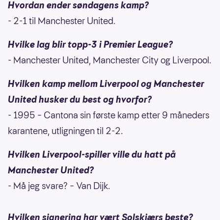
Hvordan ender søndagens kamp?
- 2-1 til Manchester United.
Hvilke lag blir topp-3 i Premier League?
- Manchester United, Manchester City og Liverpool.
Hvilken kamp mellom Liverpool og Manchester
United husker du best og hvorfor?
- 1995 – Cantona sin første kamp etter 9 måneders
karantene, utligningen til 2-2.
Hvilken Liverpool-spiller ville du hatt på
Manchester United?
- Må jeg svare? – Van Dijk.
Hvilken signering har vært Solskjærs beste?