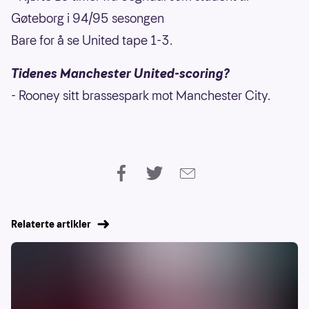
Gøteborg i 94/95 sesongen
Bare for å se United tape 1-3.
Tidenes Manchester United-scoring?
- Rooney sitt brassespark mot Manchester City.
Relaterte artikler