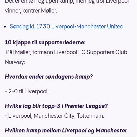
Det er en tøff og åpen kamp, men jeg tror Liverpool
vinner, kontrer Møller.
Søndag kl. 17.30 Liverpool-Manchester United
10 kjappe til supporterlederne:
Pål Møller, formann Liverpool FC Supporters Club
Norway:
Hvordan ender søndagens kamp?
- 2-0 til Liverpool.
Hvilke lag blir topp-3 i Premier League?
- Liverpool, Manchester City, Tottenham.
Hvilken kamp mellom Liverpool og Manchester