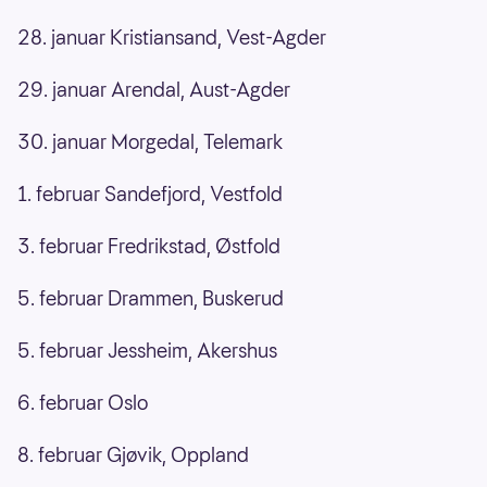
28. januar Kristiansand, Vest-Agder
29. januar Arendal, Aust-Agder
30. januar Morgedal, Telemark
1. februar Sandefjord, Vestfold
3. februar Fredrikstad, Østfold
5. februar Drammen, Buskerud
5. februar Jessheim, Akershus
6. februar Oslo
8. februar Gjøvik, Oppland