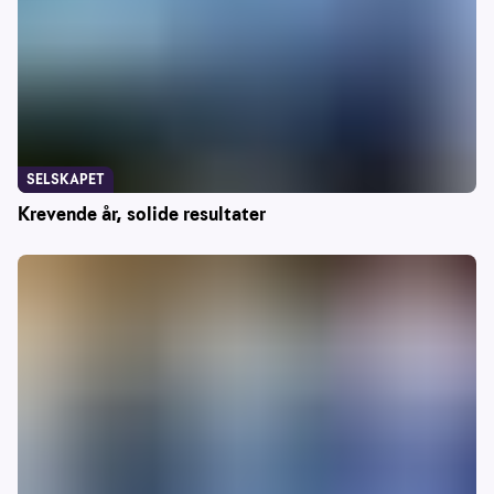
SELSKAPET
Krevende år, solide resultater