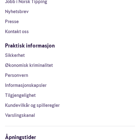
Jobb i Norsk Tipping
Nyhetsbrev
Presse
Kontakt oss
Praktisk informasjon
Sikkerhet
Økonomisk kriminalitet
Personvern
Informasjonskapsler
Tilgjengelighet
Kundevilkår og spilleregler
Varslingskanal
Åpningstider