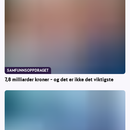
SAMFUNNSOPPDRAGET
7,8 milliarder kroner – og det er ikke det viktigste