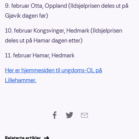
9. februar Otta, Oppland (Ildsjelprisen deles ut på
Gjøvik dagen før)
10. februar Kongsvinger, Hedmark (Ildsjelprisen
deles ut på Hamar dagen etter)
11. februar Hamar, Hedmark
Her er hjemmesiden til ungdoms-OL på
Lillehammer.
Relaterte artikler