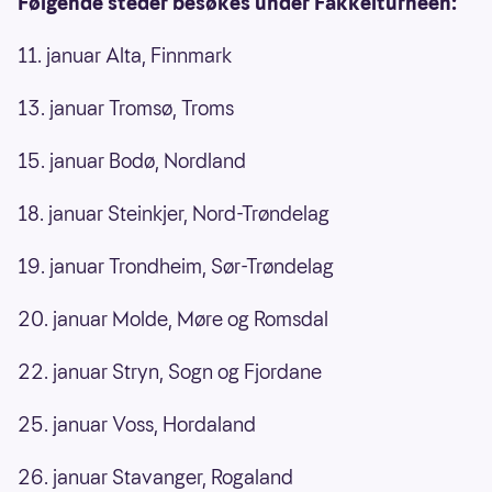
Følgende steder besøkes under Fakkelturneen:
11. januar Alta, Finnmark
13. januar Tromsø, Troms
15. januar Bodø, Nordland
18. januar Steinkjer, Nord-Trøndelag
19. januar Trondheim, Sør-Trøndelag
20. januar Molde, Møre og Romsdal
22. januar Stryn, Sogn og Fjordane
25. januar Voss, Hordaland
26. januar Stavanger, Rogaland