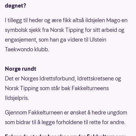
døgnet?
I tillegg til heder og ære fikk altså ildsjelen Mago en
symbolsk sjekk fra Norsk Tipping for sitt arbeid og
engasjement, som han ga videre til Ulstein
Taekwondo klubb.
Norge rundt
Det er Norges Idrettsforbund, Idrettskretsene og
Norsk Tipping som står bak Fakkelturneens
Ildsjelpris.
Gjennom Fakkelturneen er ønsket å hedre ungdom
som bidrar til å legge forholdene til rette for andre.