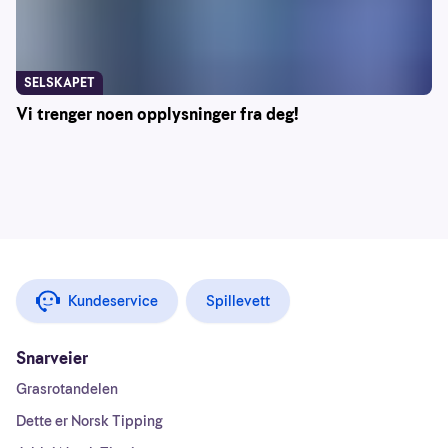
SELSKAPET
Vi trenger noen opplysninger fra deg!
Kundeservice
Spillevett
Snarveier
Grasrotandelen
Dette er Norsk Tipping