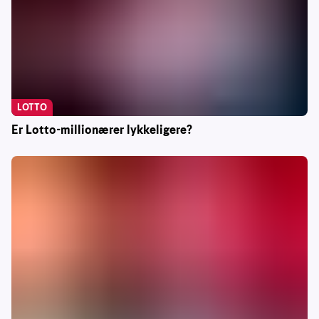
LOTTO
Er Lotto-millionærer lykkeligere?