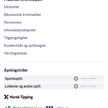
Sikkerhet
Økonomisk kriminalitet
Personvern
Informasjonskapsler
Tilgjengelighet
Kundevilkår og spilleregler
Varslingskanal
Åpningstider
Sportsspill:
--:-- - --:--
Lotterier og andre spill:
--:-- - --:--