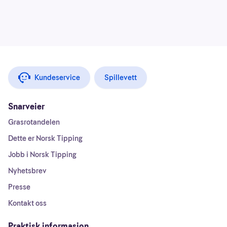
Kundeservice
Spillevett
Snarveier
Grasrotandelen
Dette er Norsk Tipping
Jobb i Norsk Tipping
Nyhetsbrev
Presse
Kontakt oss
Praktisk informasjon