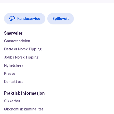
Kundeservice
Spillevett
Snarveier
Grasrotandelen
Dette er Norsk Tipping
Jobb i Norsk Tipping
Nyhetsbrev
Presse
Kontakt oss
Praktisk informasjon
Sikkerhet
Økonomisk kriminalitet