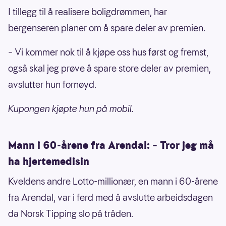
I tillegg til å realisere boligdrømmen, har
bergenseren planer om å spare deler av premien.
– Vi kommer nok til å kjøpe oss hus først og fremst,
også skal jeg prøve å spare store deler av premien,
avslutter hun fornøyd.
Kupongen kjøpte hun på mobil.
Mann i 60-årene fra Arendal: – Tror jeg må
ha hjertemedisin
Kveldens andre Lotto-millionær, en mann i 60-årene
fra Arendal, var i ferd med å avslutte arbeidsdagen
da Norsk Tipping slo på tråden.