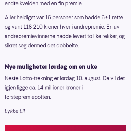
endte kvelden med en fin premie.
Aller heldigst var 16 personer som hadde 6+1 rette
og vant 118 210 kroner hver i andrepremie. En av
andrepremievinnerne hadde levert to like rekker, og
sikret seg dermed det dobbelte.
Nye muligheter lørdag om en uke
Neste Lotto-trekning er lørdag 10. august. Da vil det
igjen ligge ca. 14 millioner kroner i
førstepremiepotten.
Lykke til!