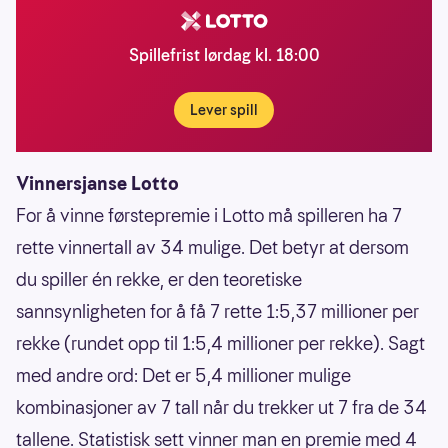
Spillefrist lørdag kl. 18:00
Lever spill
Vinnersjanse Lotto
For å vinne førstepremie i Lotto må spilleren ha 7
rette vinnertall av 34 mulige. Det betyr at dersom
du spiller én rekke, er den teoretiske
sannsynligheten for å få 7 rette 1:5,37 millioner per
rekke (rundet opp til 1:5,4 millioner per rekke). Sagt
med andre ord: Det er 5,4 millioner mulige
kombinasjoner av 7 tall når du trekker ut 7 fra de 34
tallene. Statistisk sett vinner man en premie med 4