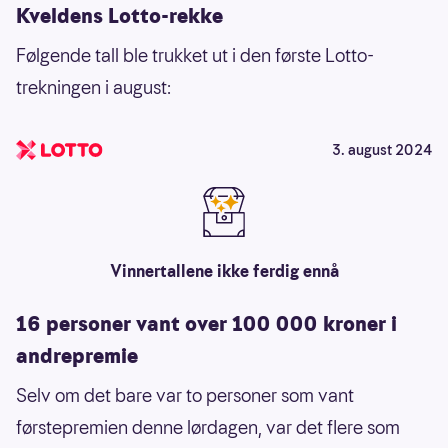
Kveldens Lotto-rekke
Følgende tall ble trukket ut i den første Lotto-
trekningen i august:
3. august 2024
Vinnertallene ikke ferdig ennå
16 personer vant over 100 000 kroner i
andrepremie
Selv om det bare var to personer som vant
førstepremien denne lørdagen, var det flere som