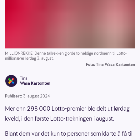
MILLIONREKKE: Denne tallrekken gjorde to heldige nordmenn til Lotto-
millionærer lørdag 3. august.
Foto: Tina Wasa Kartomten
Tina
Wasa Kartomten
Publisert:
3. august 2024
Mer enn 298 000 Lotto-premier ble delt ut lørdag
kveld, i den første Lotto-trekningen i august.
Blant dem var det kun to personer som klarte å få til