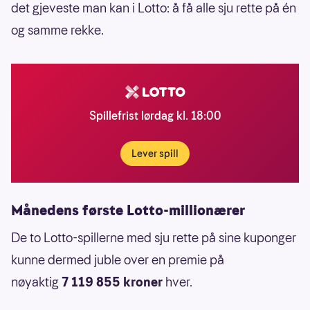
det gjeveste man kan i Lotto: å få alle sju rette på én
og samme rekke.
Spillefrist lørdag kl. 18:00
Lever spill
Månedens første Lotto-millionærer
De to Lotto-spillerne med sju rette på sine kuponger
kunne dermed juble over en premie på
nøyaktig
7 119 855 kroner
hver.