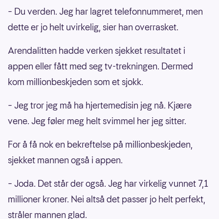
– Du verden. Jeg har lagret telefonnummeret, men
dette er jo helt uvirkelig, sier han overrasket.
Arendalitten hadde verken sjekket resultatet i
appen eller fått med seg tv-trekningen. Dermed
kom millionbeskjeden som et sjokk.
– Jeg tror jeg må ha hjertemedisin jeg nå. Kjære
vene. Jeg føler meg helt svimmel her jeg sitter.
For å få nok en bekreftelse på millionbeskjeden,
sjekket mannen også i appen.
– Joda. Det står der også. Jeg har virkelig vunnet 7,1
millioner kroner. Nei altså det passer jo helt perfekt,
stråler mannen glad.