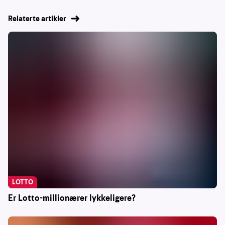
Relaterte artikler
LOTTO
Er Lotto-millionærer lykkeligere?