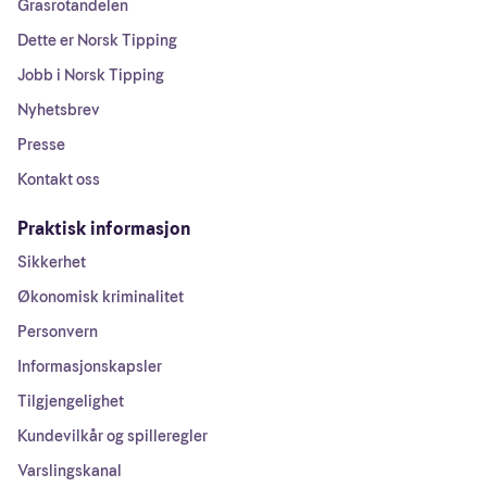
Grasrotandelen
Dette er Norsk Tipping
Jobb i Norsk Tipping
Nyhetsbrev
Presse
Kontakt oss
Praktisk informasjon
Sikkerhet
Økonomisk kriminalitet
Personvern
Informasjonskapsler
Tilgjengelighet
Kundevilkår og spilleregler
Varslingskanal