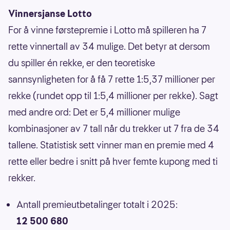
Vinnersjanse Lotto
For å vinne førstepremie i Lotto må spilleren ha 7
rette vinnertall av 34 mulige. Det betyr at dersom
du spiller én rekke, er den teoretiske
sannsynligheten for å få 7 rette 1:5,37 millioner per
rekke (rundet opp til 1:5,4 millioner per rekke). Sagt
med andre ord: Det er 5,4 millioner mulige
kombinasjoner av 7 tall når du trekker ut 7 fra de 34
tallene. Statistisk sett vinner man en premie med 4
rette eller bedre i snitt på hver femte kupong med ti
rekker.
Antall premieutbetalinger totalt i 2025:
12 500 680