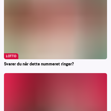
LOTTO
Svarer du når dette nummeret ringer?