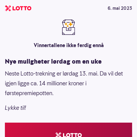
6. mai 2023
Vinnertallene ikke ferdig ennå
Nye muligheter lørdag om en uke
Neste Lotto-trekning er lørdag 13. mai. Da vil det
igjen ligge ca. 14 millioner kroner i
førstepremiepotten.
Lykke til!