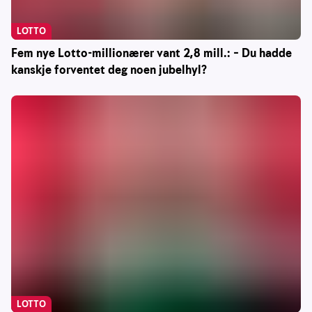
LOTTO
Fem nye Lotto-millionærer vant 2,8 mill.: – Du hadde
kanskje forventet deg noen jubelhyl?
LOTTO