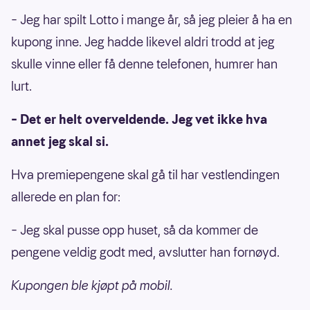
– Jeg har spilt Lotto i mange år, så jeg pleier å ha en
kupong inne. Jeg hadde likevel aldri trodd at jeg
skulle vinne eller få denne telefonen, humrer han
lurt.
– Det er helt overveldende. Jeg vet ikke hva
annet jeg skal si.
Hva premiepengene skal gå til har vestlendingen
allerede en plan for:
– Jeg skal pusse opp huset, så da kommer de
pengene veldig godt med, avslutter han fornøyd.
Kupongen ble kjøpt på mobil.