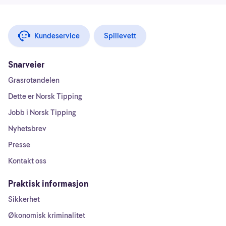
Kundeservice
Spillevett
Snarveier
Grasrotandelen
Dette er Norsk Tipping
Jobb i Norsk Tipping
Nyhetsbrev
Presse
Kontakt oss
Praktisk informasjon
Sikkerhet
Økonomisk kriminalitet