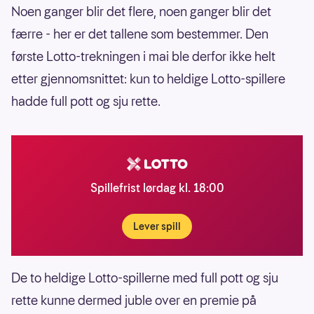
Noen ganger blir det flere, noen ganger blir det
færre - her er det tallene som bestemmer. Den
første Lotto-trekningen i mai ble derfor ikke helt
etter gjennomsnittet: kun to heldige Lotto-spillere
hadde full pott og sju rette.
Spillefrist lørdag kl. 18:00
Lever spill
De to heldige Lotto-spillerne med full pott og sju
rette kunne dermed juble over en premie på