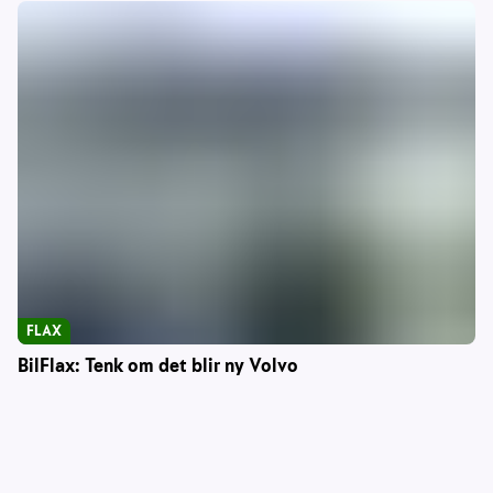
FLAX
BilFlax: Tenk om det blir ny Volvo