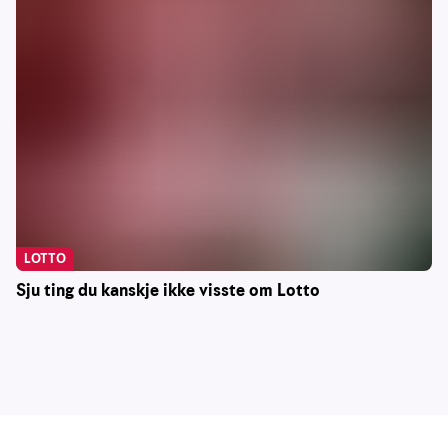
LOTTO
Sju ting du kanskje ikke visste om Lotto