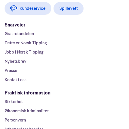
Kundeservice
Spillevett
Snarveier
Grasrotandelen
Dette er Norsk Tipping
Jobb i Norsk Tipping
Nyhetsbrev
Presse
Kontakt oss
Praktisk informasjon
Sikkerhet
Økonomisk kriminalitet
Personvern