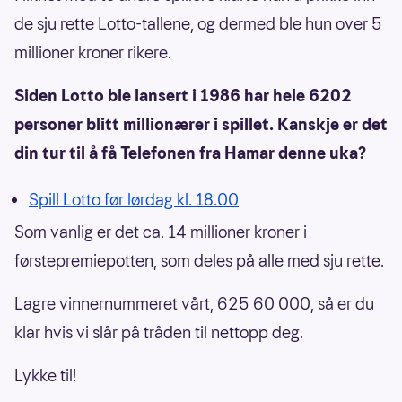
de sju rette Lotto-tallene, og dermed ble hun over 5
millioner kroner rikere.
Siden Lotto ble lansert i 1986 har hele 6202
personer blitt millionærer i spillet. Kanskje er det
din tur til å få Telefonen fra Hamar denne uka?
Spill Lotto før lørdag kl. 18.00
Som vanlig er det ca. 14 millioner kroner i
førstepremiepotten, som deles på alle med sju rette.
Lagre vinnernummeret vårt, 625 60 000, så er du
klar hvis vi slår på tråden til nettopp deg.
Lykke til!