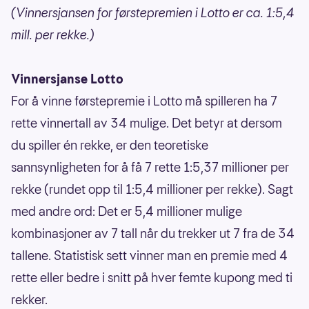
(Vinnersjansen for førstepremien i Lotto er ca. 1:5,4
mill. per rekke.)
Vinnersjanse Lotto
For å vinne førstepremie i Lotto må spilleren ha 7
rette vinnertall av 34 mulige. Det betyr at dersom
du spiller én rekke, er den teoretiske
sannsynligheten for å få 7 rette 1:5,37 millioner per
rekke (rundet opp til 1:5,4 millioner per rekke). Sagt
med andre ord: Det er 5,4 millioner mulige
kombinasjoner av 7 tall når du trekker ut 7 fra de 34
tallene. Statistisk sett vinner man en premie med 4
rette eller bedre i snitt på hver femte kupong med ti
rekker.