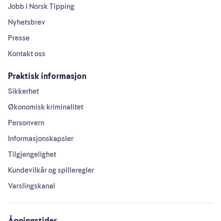
Jobb i Norsk Tipping
Nyhetsbrev
Presse
Kontakt oss
Praktisk informasjon
Sikkerhet
Økonomisk kriminalitet
Personvern
Informasjonskapsler
Tilgjengelighet
Kundevilkår og spilleregler
Varslingskanal
Åpningstider