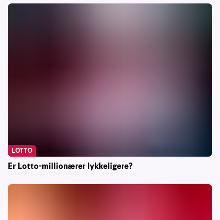
LOTTO
Er Lotto-millionærer lykkeligere?