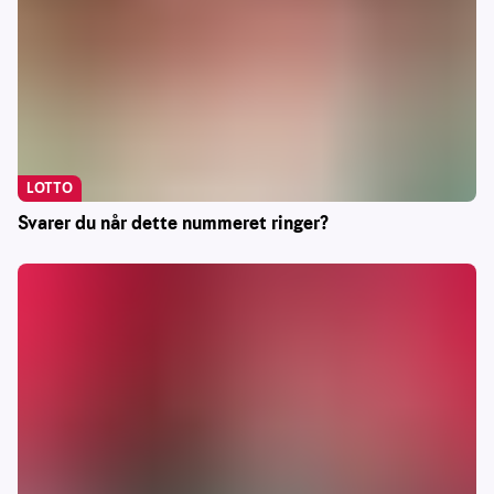
LOTTO
Svarer du når dette nummeret ringer?