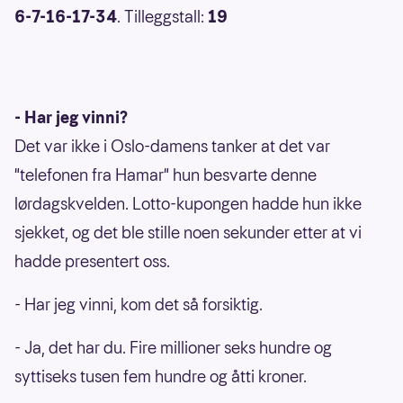
6-7-16-17-34
. Tilleggstall:
19
- Har jeg vinni?
Det var ikke i Oslo-damens tanker at det var
"telefonen fra Hamar" hun besvarte denne
lørdagskvelden. Lotto-kupongen hadde hun ikke
sjekket, og det ble stille noen sekunder etter at vi
hadde presentert oss.
- Har jeg vinni, kom det så forsiktig.
- Ja, det har du. Fire millioner seks hundre og
syttiseks tusen fem hundre og åtti kroner.