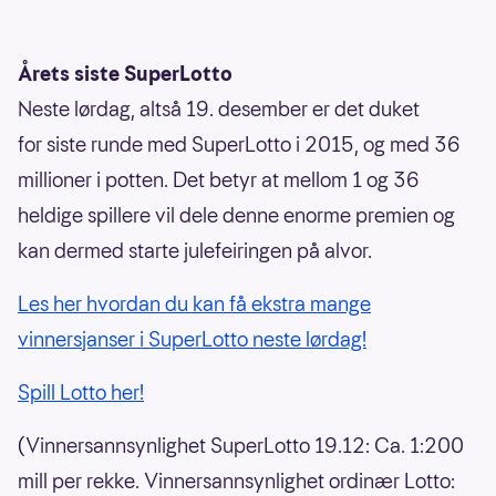
Årets siste SuperLotto
Neste lørdag, altså 19. desember er det duket
for siste runde med SuperLotto i 2015, og med 36
millioner i potten. Det betyr at mellom 1 og 36
heldige spillere vil dele denne enorme premien og
kan dermed starte julefeiringen på alvor.
Les her hvordan du kan få ekstra mange
vinnersjanser i SuperLotto neste lørdag!
Spill Lotto her!
(Vinnersannsynlighet SuperLotto 19.12: Ca. 1:200
mill per rekke. Vinnersannsynlighet ordinær Lotto: