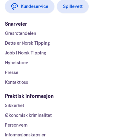
Kundeservice
Spillevett
Snarveier
Grasrotandelen
Dette er Norsk Tipping
Jobb i Norsk Tipping
Nyhetsbrev
Presse
Kontakt oss
Praktisk informasjon
Sikkerhet
Økonomisk kriminalitet
Personvern
Informasjonskapsler