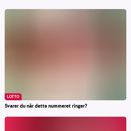
LOTTO
Svarer du når dette nummeret ringer?