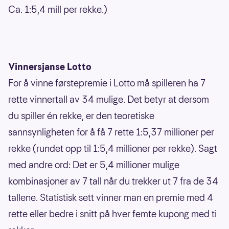
Ca. 1:5,4 mill per rekke.)
Vinnersjanse Lotto
For å vinne førstepremie i Lotto må spilleren ha 7
rette vinnertall av 34 mulige. Det betyr at dersom
du spiller én rekke, er den teoretiske
sannsynligheten for å få 7 rette 1:5,37 millioner per
rekke (rundet opp til 1:5,4 millioner per rekke). Sagt
med andre ord: Det er 5,4 millioner mulige
kombinasjoner av 7 tall når du trekker ut 7 fra de 34
tallene. Statistisk sett vinner man en premie med 4
rette eller bedre i snitt på hver femte kupong med ti