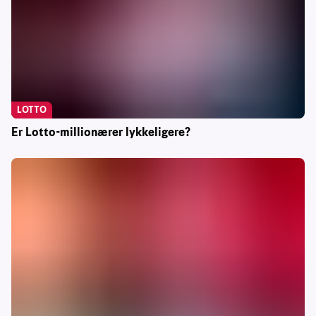
LOTTO
Er Lotto-millionærer lykkeligere?