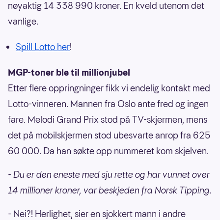
nøyaktig 14 338 990 kroner. En kveld utenom det
vanlige.
Spill Lotto her
!
MGP-toner ble til millionjubel
Etter flere oppringninger fikk vi endelig kontakt med
Lotto-vinneren. Mannen fra Oslo ante fred og ingen
fare. Melodi Grand Prix stod på TV-skjermen, mens
det på mobilskjermen stod ubesvarte anrop fra 625
60 000. Da han søkte opp nummeret kom skjelven.
- Du er den eneste med sju rette og har vunnet over
14 millioner kroner, var beskjeden fra Norsk Tipping.
- Nei?! Herlighet, sier en sjokkert mann i andre