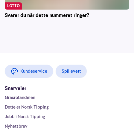
LOTTO
Svarer du når dette nummeret ringer?
Kundeservice
Spillevett
Snarveier
Grasrotandelen
Dette er Norsk Tipping
Jobb i Norsk Tipping
Nyhetsbrev