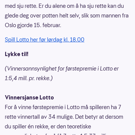
med sju rette. Er du alene om å ha sju rette kan du
glede deg over potten helt selv, slik som mannen fra
Oslo gjorde 15. februar.
Spill Lotto her før lørdag kl. 18.00
Lykke til!
(Vinnersannsynlighet for førstepremie i Lotto er
1:5,4 mill. pr. rekke.)
Vinnersjanse Lotto
For å vinne førstepremie i Lotto må spilleren ha 7
rette vinnertall av 34 mulige. Det betyr at dersom
du spiller én rekke, er den teoretiske