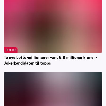
LOTTO
To nye Lotto-millionærer vant 6,9 millioner kroner -
Jokerkandidaten til topps