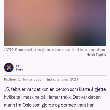
LOTTO: Dette er rekka som gjorde en person over 14 millioner kroner rikere.
Norsk Tippinb
Elin
Bjørn
Publisert:
15. februar 2020
Endret:
2. januar 2023
15. februar var det kun én person som klarte å gjette
hvilke tall maskina på Hamar trakk. Det var det en
mann fra Oslo som gjorde og dermed vant han