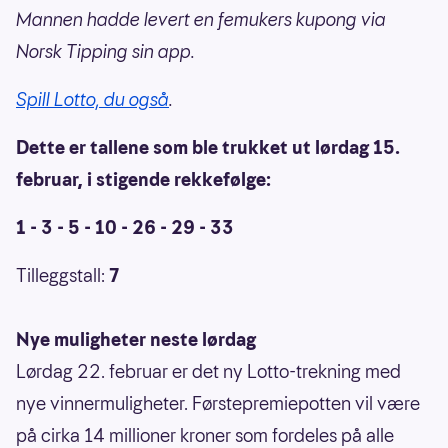
Mannen hadde levert en femukers kupong via
Norsk Tipping sin app.
Spill Lotto, du også
.
Dette er tallene som ble trukket ut lørdag 15.
februar, i stigende rekkefølge:
1 - 3 - 5 - 10 - 26 - 29 - 33
Tilleggstall:
7
Nye muligheter neste lørdag
Lørdag 22. februar er det ny Lotto-trekning med
nye vinnermuligheter. Førstepremiepotten vil være
på cirka 14 millioner kroner som fordeles på alle