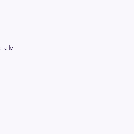
r alle