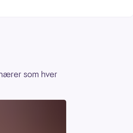
onærer som hver