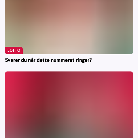
LOTTO
Svarer du når dette nummeret ringer?