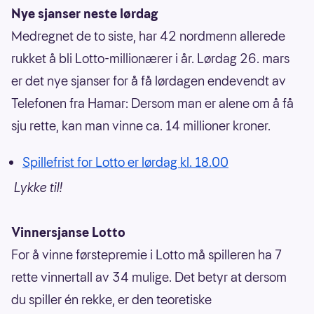
Nye sjanser neste lørdag
Medregnet de to siste, har 42 nordmenn allerede
rukket å bli Lotto-millionærer i år. Lørdag 26. mars
er det nye sjanser for å få lørdagen endevendt av
Telefonen fra Hamar: Dersom man er alene om å få
sju rette, kan man vinne ca. 14 millioner kroner.
Spillefrist for Lotto er lørdag kl. 18.00
Lykke til!
Vinnersjanse Lotto
For å vinne førstepremie i Lotto må spilleren ha 7
rette vinnertall av 34 mulige. Det betyr at dersom
du spiller én rekke, er den teoretiske