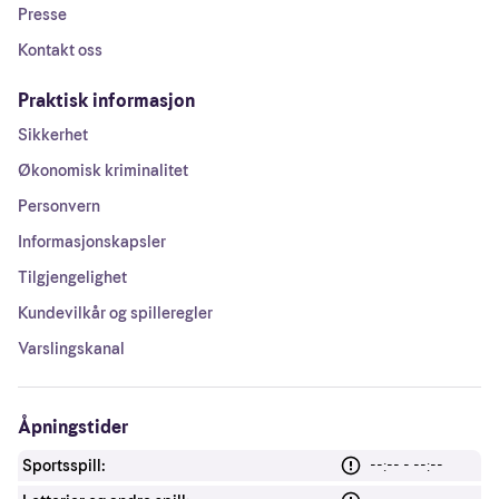
Presse
Kontakt oss
Praktisk informasjon
Sikkerhet
Økonomisk kriminalitet
Personvern
Informasjonskapsler
Tilgjengelighet
Kundevilkår og spilleregler
Varslingskanal
Åpningstider
Sportsspill:
--:-- - --:--