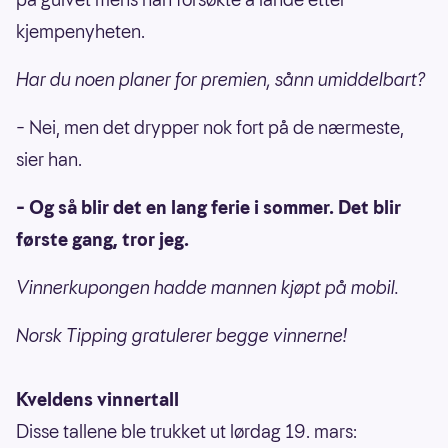
kjempenyheten.
Har du noen planer for premien, sånn umiddelbart?
– Nei, men det drypper nok fort på de nærmeste,
sier han.
– Og så blir det en lang ferie i sommer. Det blir
første gang, tror jeg.
Vinnerkupongen hadde mannen kjøpt på mobil.
Norsk Tipping gratulerer begge vinnerne!
Kveldens vinnertall
Disse tallene ble trukket ut lørdag 19. mars: