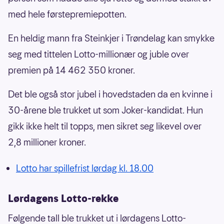
med hele førstepremiepotten.
En heldig mann fra Steinkjer i Trøndelag kan smykke
seg med tittelen Lotto-millionær og juble over
premien på 14 462 350 kroner.
Det ble også stor jubel i hovedstaden da en kvinne i
30-årene ble trukket ut som Joker-kandidat. Hun
gikk ikke helt til topps, men sikret seg likevel over
2,8 millioner kroner.
Lotto har spillefrist lørdag kl. 18.00
Lørdagens Lotto-rekke
Følgende tall ble trukket ut i lørdagens Lotto-