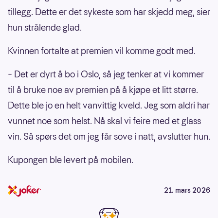
tillegg. Dette er det sykeste som har skjedd meg, sier
hun strålende glad.
Kvinnen fortalte at premien vil komme godt med.
– Det er dyrt å bo i Oslo, så jeg tenker at vi kommer
til å bruke noe av premien på å kjøpe et litt større.
Dette ble jo en helt vanvittig kveld. Jeg som aldri har
vunnet noe som helst. Nå skal vi feire med et glass
vin. Så spørs det om jeg får sove i natt, avslutter hun.
Kupongen ble levert på mobilen.
21. mars 2026