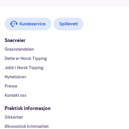
Kundeservice
Spillevett
Snarveier
Grasrotandelen
Dette er Norsk Tipping
Jobb i Norsk Tipping
Nyhetsbrev
Presse
Kontakt oss
Praktisk informasjon
Sikkerhet
Økonomisk kriminalitet