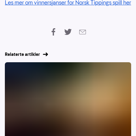
Les mer om vinnersjanser for Norsk Tippings spill her
Relaterte artikler