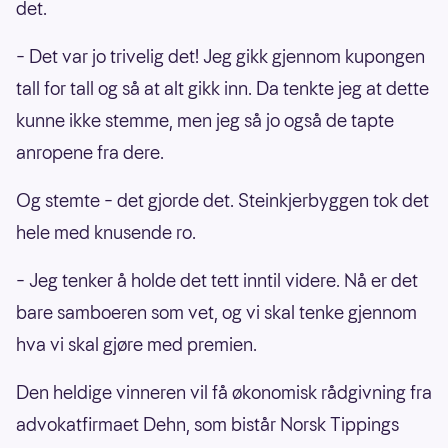
det.
– Det var jo trivelig det! Jeg gikk gjennom kupongen
tall for tall og så at alt gikk inn. Da tenkte jeg at dette
kunne ikke stemme, men jeg så jo også de tapte
anropene fra dere.
Og stemte – det gjorde det. Steinkjerbyggen tok det
hele med knusende ro.
– Jeg tenker å holde det tett inntil videre. Nå er det
bare samboeren som vet, og vi skal tenke gjennom
hva vi skal gjøre med premien.
Den heldige vinneren vil få økonomisk rådgivning fra
advokatfirmaet Dehn, som bistår Norsk Tippings