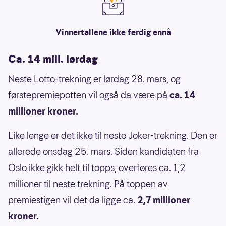
Vinnertallene ikke ferdig ennå
Ca. 14 mill. lørdag
Neste Lotto-trekning er lørdag 28. mars, og
førstepremiepotten vil også da være på
ca. 14
millioner kroner.
Like lenge er det ikke til neste Joker-trekning. Den er
allerede onsdag 25. mars. Siden kandidaten fra
Oslo ikke gikk helt til topps, overføres ca. 1,2
millioner til neste trekning. På toppen av
premiestigen vil det da ligge ca.
2,7 millioner
kroner.