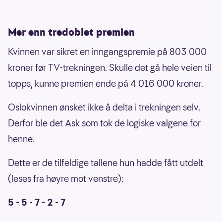
Mer enn tredoblet premien
Kvinnen var sikret en inngangspremie på 803 000
kroner før TV-trekningen. Skulle det gå hele veien til
topps, kunne premien ende på 4 016 000 kroner.
Oslokvinnen ønsket ikke å delta i trekningen selv.
Derfor ble det Ask som tok de logiske valgene for
henne.
Dette er de tilfeldige tallene hun hadde fått utdelt
(leses fra høyre mot venstre):
5 - 5 - 7 - 2 - 7