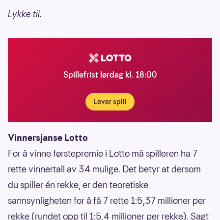
Lykke til.
Spillefrist lørdag kl. 18:00
Lever spill
Vinnersjanse Lotto
For å vinne førstepremie i Lotto må spilleren ha 7
rette vinnertall av 34 mulige. Det betyr at dersom
du spiller én rekke, er den teoretiske
sannsynligheten for å få 7 rette 1:5,37 millioner per
rekke (rundet opp til 1:5,4 millioner per rekke). Sagt