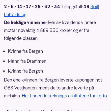
2 - 6 - 11 - 17 - 29 - 32 - 34
Tilleggstall:
19
Spill
Lotto du og
De heldige vinnerne
Hver av kveldens vinnere
mottar nøyaktig 4 889 550 kroner og er fra
følgende plasser:
Kvinne fra Bergen
Mann fra Drammen
Kvinne fra Bergen
Den ene kvinnen fra Bergen leverte kupongen hos
OBS Vestkanten, mens de to andre leverte på
mobilen.
Her finner du trekningsresultatene for Lotto