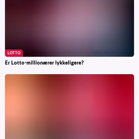
LOTTO
Er Lotto-millionærer lykkeligere?