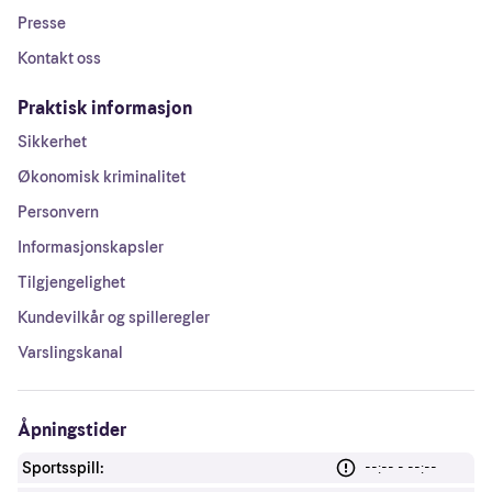
Presse
Kontakt oss
Praktisk informasjon
Sikkerhet
Økonomisk kriminalitet
Personvern
Informasjonskapsler
Tilgjengelighet
Kundevilkår og spilleregler
Varslingskanal
Åpningstider
Sportsspill:
--:-- - --:--