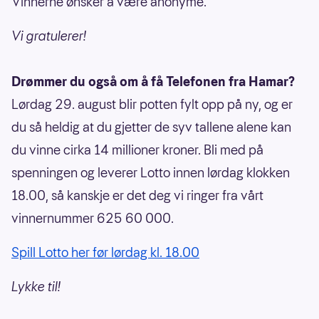
Vinnerne ønsker å være anonyme.
Vi gratulerer!
Drømmer du også om å få Telefonen fra Hamar?
Lørdag 29. august blir potten fylt opp på ny, og er
du så heldig at du gjetter de syv tallene alene kan
du vinne cirka 14 millioner kroner. Bli med på
spenningen og leverer Lotto innen lørdag klokken
18.00, så kanskje er det deg vi ringer fra vårt
vinnernummer 625 60 000.
Spill Lotto her før lørdag kl. 18.00
Lykke til!