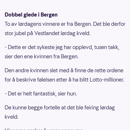
Dobbel glede i Bergen
To av lørdagens vinnere er fra Bergen. Det ble derfor
stor jubel på Vestlandet lørdag kveld.
- Dette er det sykeste jeg har opplevd, tusen takk,
sier den ene kvinnen fra Bergen.
Den andre kvinnen slet med å finne de rette ordene
for å beskrive følelsen etter å ha blitt Lotto-millioner.
- Det er helt fantastisk, sier hun.
De kunne begge fortelle at det ble feiring lørdag
kveld.