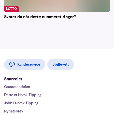
LOTTO
Svarer du når dette nummeret ringer?
Kundeservice
Spillevett
Snarveier
Grasrotandelen
Dette er Norsk Tipping
Jobb i Norsk Tipping
Nyhetsbrev