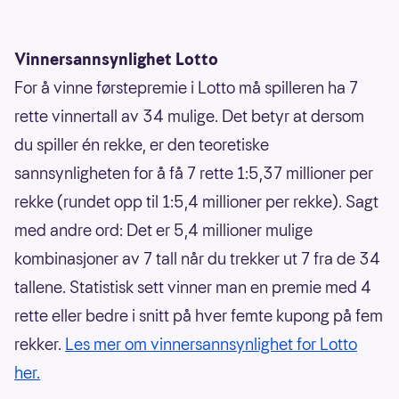
Vinnersannsynlighet Lotto
For å vinne førstepremie i Lotto må spilleren ha 7
rette vinnertall av 34 mulige. Det betyr at dersom
du spiller én rekke, er den teoretiske
sannsynligheten for å få 7 rette 1:5,37 millioner per
rekke (rundet opp til 1:5,4 millioner per rekke). Sagt
med andre ord: Det er 5,4 millioner mulige
kombinasjoner av 7 tall når du trekker ut 7 fra de 34
tallene. Statistisk sett vinner man en premie med 4
rette eller bedre i snitt på hver femte kupong på fem
rekker.
Les mer om vinnersannsynlighet for Lotto
her.