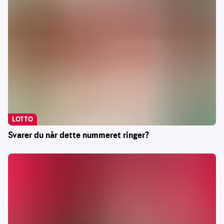
LOTTO
Svarer du når dette nummeret ringer?