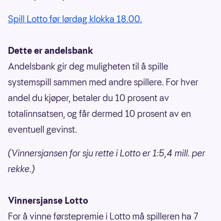
Spill Lotto før lørdag klokka 18.00.
Dette er andelsbank
Andelsbank gir deg muligheten til å spille
systemspill sammen med andre spillere. For hver
andel du kjøper, betaler du 10 prosent av
totalinnsatsen, og får dermed 10 prosent av en
eventuell gevinst.
(Vinnersjansen for sju rette i Lotto er 1:5,4 mill. per
rekke.)
Vinnersjanse Lotto
For å vinne førstepremie i Lotto må spilleren ha 7