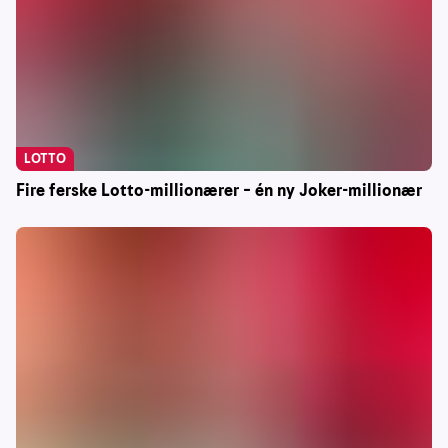
LOTTO
Fire ferske Lotto-millionærer – én ny Joker-millionær