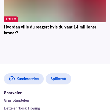
LOTTO
Hvordan ville du reagert hvis du vant 14 millioner
kroner?
Kundeservice
Spillevett
Snarveier
Grasrotandelen
Dette er Norsk Tipping