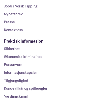
Jobb i Norsk Tipping
Nyhetsbrev
Presse
Kontakt oss
Praktisk informasjon
Sikkerhet
Økonomisk kriminalitet
Personvern
Informasjonskapsler
Tilgjengelighet
Kundevilkår og spilleregler
Varslingskanal