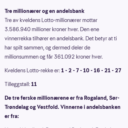
Tre millionærer og en andelsbank
Tre av kveldens Lotto-millionærer mottar
3.586.940 millioner kroner hver. Den ene
vinnerrekka tilhører en andelsbank. Det betyr at ti
har spilt sammen, og dermed deler de
millionsummen og får 361.092 kroner hver.
Kveldens Lotto-rekke er:
1 - 2 - 7 - 10 - 16 - 21 - 27
Tilleggstall:
11
De tre ferske millionærene er fra Rogaland, Sør-
Trøndelag og Vestfold. Vinnerne i andelsbanken
er fra: