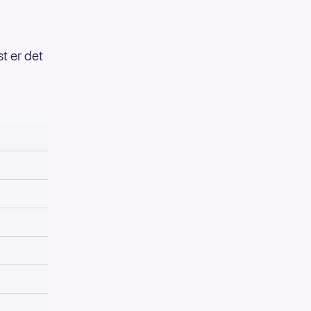
st er det