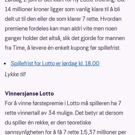
14 millioner kroner ligger som vanlig klare til å bli
delt ut til den eller de som klarer 7 rette. Hvordan
premiene fordeles kan man aldri vite men noen
ganger holder det altså, slik det gjorde for mannen
fra Time, å levere én enkelt kupong før spillefrist.
Spillefrist for Lotto er lørdag kl. 18.00
Lykke til!
Vinnersjanse Lotto
For å vinne førstepremie i Lotto må spilleren ha 7
rette vinnertall av 34 mulige. Det betyr at dersom
du spiller én rekke, er den teoretiske
sannsynligheten for å få 7 rette 1:5,37 millioner per