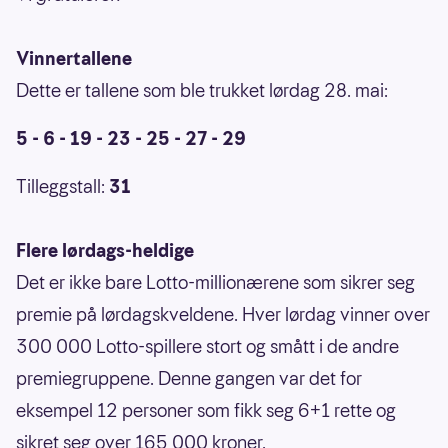
Vinnertallene
Dette er tallene som ble trukket lørdag 28. mai:
5 - 6 - 19 - 23 - 25 - 27 - 29
Tilleggstall:
31
Flere lørdags-heldige
Det er ikke bare Lotto-millionærene som sikrer seg
premie på lørdagskveldene. Hver lørdag vinner over
300 000 Lotto-spillere stort og smått i de andre
premiegruppene. Denne gangen var det for
eksempel 12 personer som fikk seg 6+1 rette og
sikret seg over 165 000 kroner.