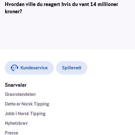
Hvordan ville du reagert hvis du vant 14 millioner
kroner?
Kundeservice
Spillevett
Snarveier
Grasrotandelen
Dette er Norsk Tipping
Jobb i Norsk Tipping
Nyhetsbrev
Presse