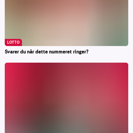
LOTTO
Svarer du når dette nummeret ringer?