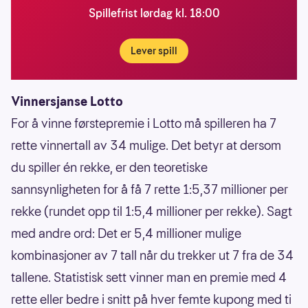
Spillefrist lørdag kl. 18:00
Lever spill
Vinnersjanse Lotto
For å vinne førstepremie i Lotto må spilleren ha 7
rette vinnertall av 34 mulige. Det betyr at dersom
du spiller én rekke, er den teoretiske
sannsynligheten for å få 7 rette 1:5,37 millioner per
rekke (rundet opp til 1:5,4 millioner per rekke). Sagt
med andre ord: Det er 5,4 millioner mulige
kombinasjoner av 7 tall når du trekker ut 7 fra de 34
tallene. Statistisk sett vinner man en premie med 4
rette eller bedre i snitt på hver femte kupong med ti