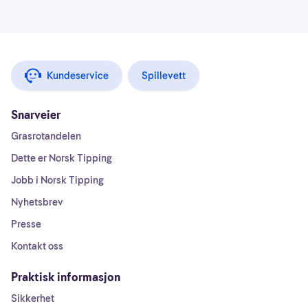
Kundeservice
Spillevett
Snarveier
Grasrotandelen
Dette er Norsk Tipping
Jobb i Norsk Tipping
Nyhetsbrev
Presse
Kontakt oss
Praktisk informasjon
Sikkerhet