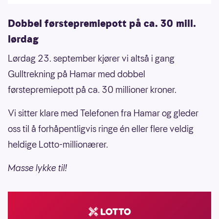
Dobbel førstepremiepott på ca. 30 mill.
lørdag
Lørdag 23. september kjører vi altså i gang
Gulltrekning på Hamar med dobbel
førstepremiepott på ca. 30 millioner kroner.
Vi sitter klare med Telefonen fra Hamar og gleder
oss til å forhåpentligvis ringe én eller flere veldig
heldige Lotto-millionærer.
Masse lykke til!