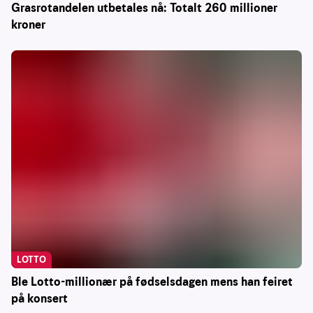
Grasrotandelen utbetales nå: Totalt 260 millioner
kroner
LOTTO
Ble Lotto-millionær på fødselsdagen mens han feiret
på konsert