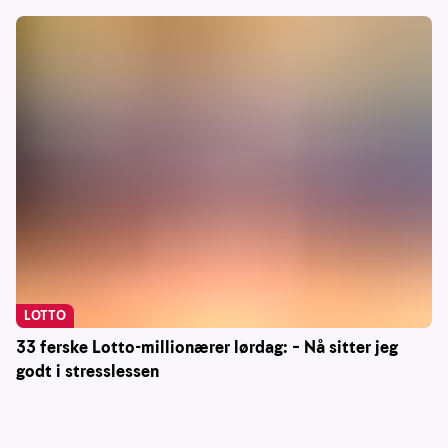
LOTTO
33 ferske Lotto-millionærer lørdag: – Nå sitter jeg
godt i stresslessen