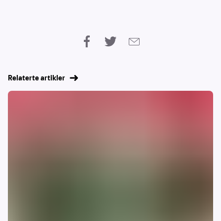
Relaterte artikler