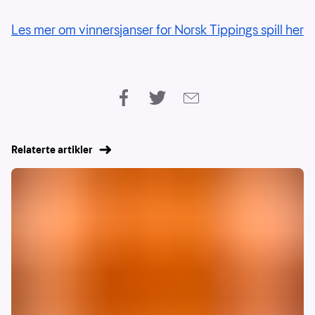
Les mer om vinnersjanser for Norsk Tippings spill her
Relaterte artikler