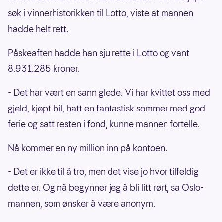
søk i vinnerhistorikken til Lotto, viste at mannen
hadde helt rett.
Påskeaften hadde han sju rette i Lotto og vant
8.931.285 kroner.
- Det har vært en sann glede. Vi har kvittet oss med
gjeld, kjøpt bil, hatt en fantastisk sommer med god
ferie og satt resten i fond, kunne mannen fortelle.
Nå kommer en ny million inn på kontoen.
- Det er ikke til å tro, men det vise jo hvor tilfeldig
dette er. Og nå begynner jeg å bli litt rørt, sa Oslo-
mannen, som ønsker å være anonym.