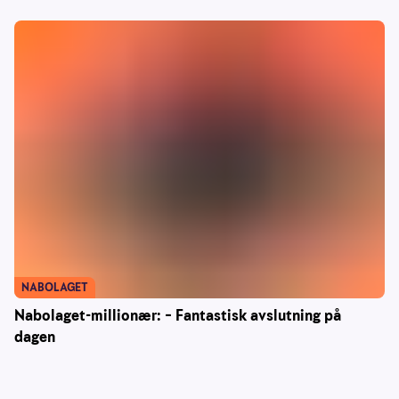
NABOLAGET
Nabolaget-millionær: – Fantastisk avslutning på
dagen