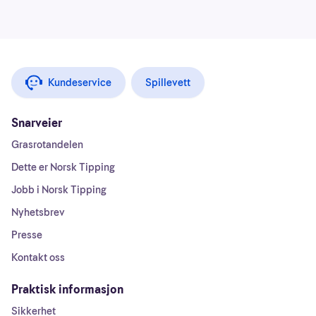
Kundeservice
Spillevett
Snarveier
Grasrotandelen
Dette er Norsk Tipping
Jobb i Norsk Tipping
Nyhetsbrev
Presse
Kontakt oss
Praktisk informasjon
Sikkerhet