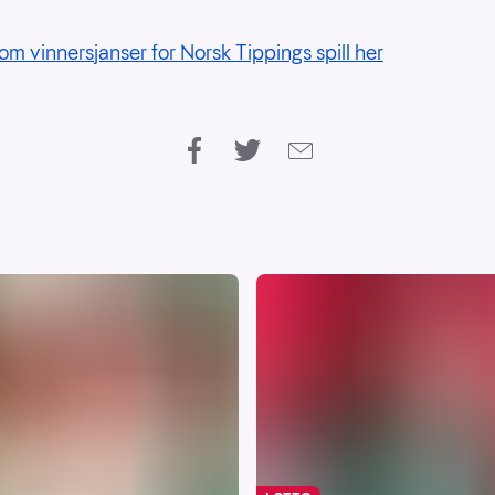
om vinnersjanser for Norsk Tippings spill her