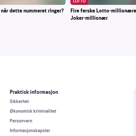
LOTTO
 når dette nummeret ringer?
Fire ferske Lotto-millionære
Joker-millionær
Praktisk informasjon
Sikkerhet
Økonomisk kriminalitet
Personvern
Informasjonskapsler