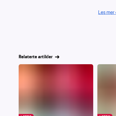
Les mer 
Relaterte artikler