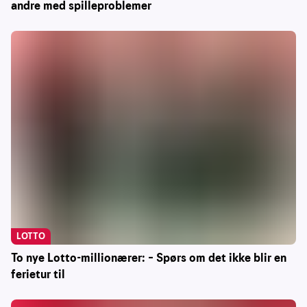
andre med spilleproblemer
LOTTO
To nye Lotto-millionærer: – Spørs om det ikke blir en
ferietur til