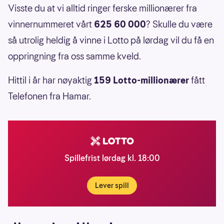
Visste du at vi alltid ringer ferske millionærer fra
vinnernummeret vårt
625 60 000
? Skulle du være
så utrolig heldig å vinne i Lotto på lørdag vil du få en
oppringning fra oss samme kveld.
Hittil i år har nøyaktig
159 Lotto-millionærer
fått
Telefonen fra Hamar.
Spillefrist lørdag kl. 18:00
Lever spill