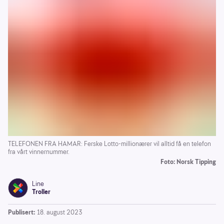
TELEFONEN FRA HAMAR: Ferske Lotto-millionærer vil alltid få en telefon
fra vårt vinnernummer.
Foto: Norsk Tipping
Line
Troller
Publisert:
18. august 2023