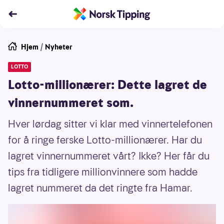
Hjem
/
Nyheter
LOTTO
Lotto-millionærer: Dette lagret de
vinnernummeret som.
Hver lørdag sitter vi klar med vinnertelefonen
for å ringe ferske Lotto-millionærer. Har du
lagret vinnernummeret vårt? Ikke? Her får du
tips fra tidligere millionvinnere som hadde
lagret nummeret da det ringte fra Hamar.