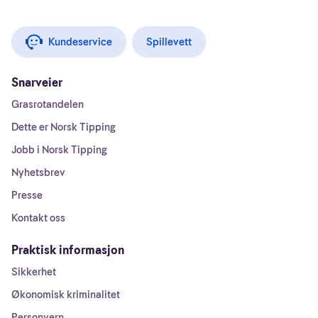
Kundeservice
Spillevett
Snarveier
Grasrotandelen
Dette er Norsk Tipping
Jobb i Norsk Tipping
Nyhetsbrev
Presse
Kontakt oss
Praktisk informasjon
Sikkerhet
Økonomisk kriminalitet
Personvern