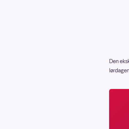
Den eksk
lørdagen