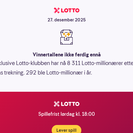
27. desember 2025
Vinnertallene ikke ferdig ennå
lusive Lotto-klubben har nå 8 311 Lotto-millionærer ette
s trekning. 292 ble Lotto-millionær i år.
Spillefrist lørdag kl. 18:00
Lever spill