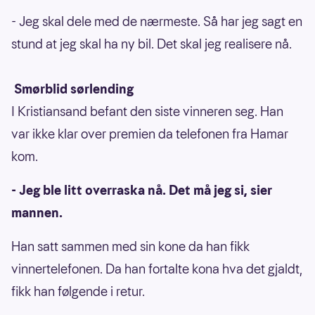
- Jeg skal dele med de nærmeste. Så har jeg sagt en
stund at jeg skal ha ny bil. Det skal jeg realisere nå.
Smørblid sørlending
I Kristiansand befant den siste vinneren seg. Han
var ikke klar over premien da telefonen fra Hamar
kom.
- Jeg ble litt overraska nå. Det må jeg si, sier
mannen.
Han satt sammen med sin kone da han fikk
vinnertelefonen. Da han fortalte kona hva det gjaldt,
fikk han følgende i retur.