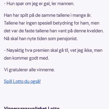
- Hun spør om jeg er gal, ler mannen.
Han har spilt på de samme tallene i mange år.
Tallene har ingen spesiell betydning for ham, men
det var de faste tallene han vant på denne kvelden.
Nå skal han nyte tiden som pensjonist.
- Nøyaktig hva premien skal gå til, vet jeg ikke, men
den kommer godt med.
Vi gratulerer alle vinnerne.
Spill Lotto du også!
Vinnersannsynlighet Lotto