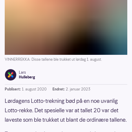
VINNERREKKA: Disse tallene ble trukket ut lørdag 1. august.
Lars
Hulleberg
Publisert:
1. august 2020
Endret:
2. januar 2023
Lørdagens Lotto-trekning bød på en noe uvanlig
Lotto-rekke. Det spesielle var at tallet 20 var det
laveste som ble trukket ut blant de ordinære tallene.