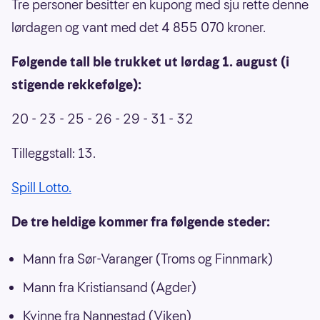
Tre personer besitter en kupong med sju rette denne
lørdagen og vant med det 4 855 070 kroner.
Følgende tall ble trukket ut lørdag 1. august (i
stigende rekkefølge):
20 - 23 - 25 - 26 - 29 - 31 - 32
Tilleggstall: 13.
Spill Lotto.
De tre heldige kommer fra følgende steder:
Mann fra Sør-Varanger (Troms og Finnmark)
Mann fra Kristiansand (Agder)
Kvinne fra Nannestad (Viken)