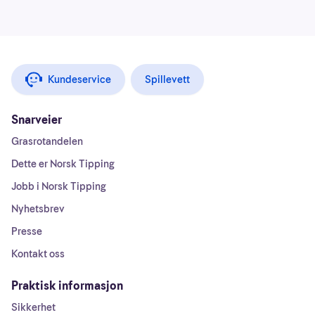
Kundeservice
Spillevett
Snarveier
Grasrotandelen
Dette er Norsk Tipping
Jobb i Norsk Tipping
Nyhetsbrev
Presse
Kontakt oss
Praktisk informasjon
Sikkerhet