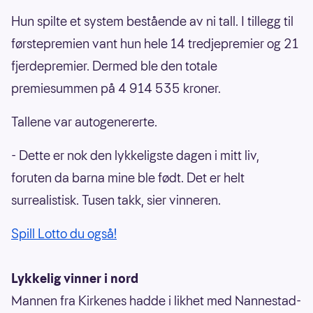
Hun spilte et system bestående av ni tall. I tillegg til
førstepremien vant hun hele 14 tredjepremier og 21
fjerdepremier. Dermed ble den totale
premiesummen på 4 914 535 kroner.
Tallene var autogenererte.
- Dette er nok den lykkeligste dagen i mitt liv,
foruten da barna mine ble født. Det er helt
surrealistisk. Tusen takk, sier vinneren.
Spill Lotto du også!
Lykkelig vinner i nord
Mannen fra Kirkenes hadde i likhet med Nannestad-