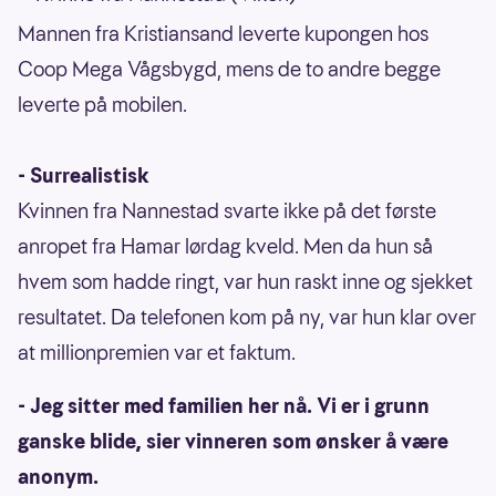
Mannen fra Kristiansand leverte kupongen hos
Coop Mega Vågsbygd, mens de to andre begge
leverte på mobilen.
- Surrealistisk
Kvinnen fra Nannestad svarte ikke på det første
anropet fra Hamar lørdag kveld. Men da hun så
hvem som hadde ringt, var hun raskt inne og sjekket
resultatet. Da telefonen kom på ny, var hun klar over
at millionpremien var et faktum.
- Jeg sitter med familien her nå. Vi er i grunn
ganske blide, sier vinneren som ønsker å være
anonym.