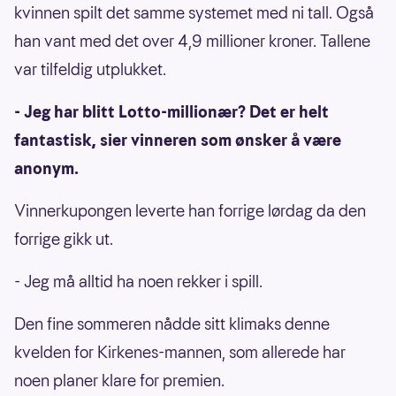
kvinnen spilt det samme systemet med ni tall. Også
han vant med det over 4,9 millioner kroner. Tallene
var tilfeldig utplukket.
- Jeg har blitt Lotto-millionær? Det er helt
fantastisk, sier vinneren som ønsker å være
anonym.
Vinnerkupongen leverte han forrige lørdag da den
forrige gikk ut.
- Jeg må alltid ha noen rekker i spill.
Den fine sommeren nådde sitt klimaks denne
kvelden for Kirkenes-mannen, som allerede har
noen planer klare for premien.