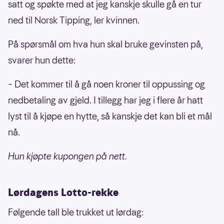
satt og spøkte med at jeg kanskje skulle gå en tur
ned til Norsk Tipping, ler kvinnen.
På spørsmål om hva hun skal bruke gevinsten på,
svarer hun dette:
– Det kommer til å gå noen kroner til oppussing og
nedbetaling av gjeld. I tillegg har jeg i flere år hatt
lyst til å kjøpe en hytte, så kanskje det kan bli et mål
nå.
Hun kjøpte kupongen på nett.
Lørdagens Lotto-rekke
Følgende tall ble trukket ut lørdag: