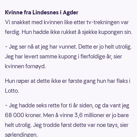
Kvinne fra Lindesnes i Agder
Vi snakket med kvinnen like etter tv-trekningen var
ferdig. Hun hadde ikke rukket å sjekke kupongen sin.
– Jeg ser nå at jeg har vunnet. Dette er jo helt utrolig.
Jeg har levert samme kupong i flerfoldige år, sier
kvinnen fornøyd.
Hun røper at dette ikke er første gang hun har flaks i
Lotto.
– Jeg hadde seks rette for ti år siden, og da vant jeg
68 000 kroner. Men å vinne 3,6 millioner er jo bare
helt utrolig. Jeg trodde først dette var noe tøys, sier
sørlendingen.