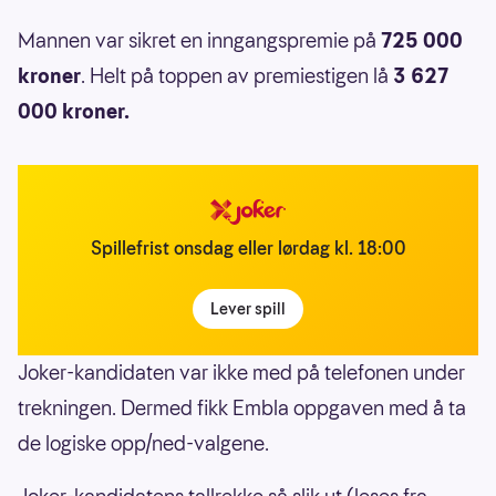
Mannen var sikret en inngangspremie på
725 000
kroner
. Helt på toppen av premiestigen lå
3 627
000 kroner.
Spillefrist onsdag eller lørdag kl. 18:00
Lever spill
Joker-kandidaten var ikke med på telefonen under
trekningen. Dermed fikk Embla oppgaven med å ta
de logiske opp/ned-valgene.