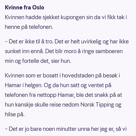
Kvinne fra Oslo
Kvinnen hadde sjekket kupongen sin da vi fikk tak i
henne på telefonen.
– Det er ikke til å tro. Det er helt uvirkelig og har ikke
sunket inn ennå. Det blir moro å ringe samboeren
min og fortelle det, sier hun.
Kvinnen som er bosatt i hovedstaden på besøk i
Hamar i helgen. Og da hun satt og ventet på
telefonen fra nettopp Hamar, ble det snakk på at
hun kanskje skulle reise nedom Norsk Tipping og
hilse på.
– Det er jo bare noen minutter unna her jeg er, så vi