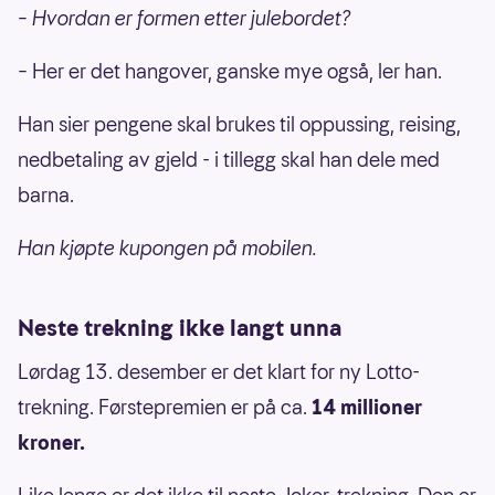
– Hvordan er formen etter julebordet?
– Her er det hangover, ganske mye også, ler han.
Han sier pengene skal brukes til oppussing, reising,
nedbetaling av gjeld - i tillegg skal han dele med
barna.
Han kjøpte kupongen på mobilen.
Neste trekning ikke langt unna
Lørdag 13. desember er det klart for ny Lotto-
trekning. Førstepremien er på ca.
14 millioner
kroner.