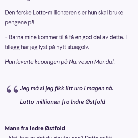
Den ferske Lotto-millionæren sier hun skal bruke
pengene på
– Barna mine kommer til å få en god del av dette. I
tillegg har jeg lyst på nytt stuegolv.
Hun leverte kupongen på Narvesen Mandal.
Jeg må si jeg fikk litt uro i magen nå.
Lotto-millionær fra Indre Østfold
Mann fra Indre Østfold