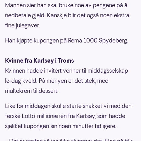
Mannen sier han skal bruke noe av pengene på å
nedbetale gjeld. Kanskje blir det også noen ekstra
fine julegaver.
Han kjøpte kupongen på Rema 1000 Spydeberg.
Kvinne fra Karlsøy i Troms
Kvinnen hadde invitert venner til middagsselskap
lørdag kveld. På menyen er det stek, med
multekrem til dessert.
Like før middagen skulle starte snakket vi med den
ferske Lotto-millionæren fra Karlsøy, som hadde
sjekket kupongen sin noen minutter tidligere.