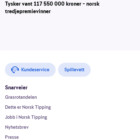
Tysker vant 117 550 000 kroner – norsk
tredjepremievinner
Kundeservice
Spillevett
Snarveier
Grasrotandelen
Dette er Norsk Tipping
Jobb i Norsk Tipping
Nyhetsbrev
Presse