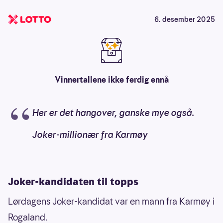
6. desember 2025
Vinnertallene ikke ferdig ennå
Her er det hangover, ganske mye også.
Joker-millionær fra Karmøy
Joker-kandidaten til topps
Lørdagens Joker-kandidat var en mann fra Karmøy i
Rogaland.