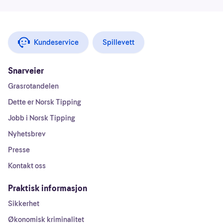
Kundeservice
Spillevett
Snarveier
Grasrotandelen
Dette er Norsk Tipping
Jobb i Norsk Tipping
Nyhetsbrev
Presse
Kontakt oss
Praktisk informasjon
Sikkerhet
Økonomisk kriminalitet