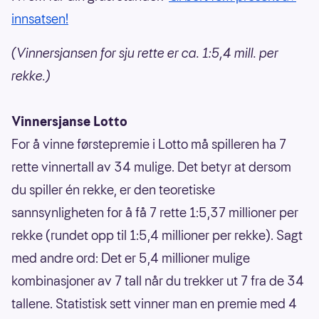
innsatsen!
(Vinnersjansen for sju rette er ca. 1:5,4 mill. per
rekke.)
Vinnersjanse Lotto
For å vinne førstepremie i Lotto må spilleren ha 7
rette vinnertall av 34 mulige. Det betyr at dersom
du spiller én rekke, er den teoretiske
sannsynligheten for å få 7 rette 1:5,37 millioner per
rekke (rundet opp til 1:5,4 millioner per rekke). Sagt
med andre ord: Det er 5,4 millioner mulige
kombinasjoner av 7 tall når du trekker ut 7 fra de 34
tallene. Statistisk sett vinner man en premie med 4