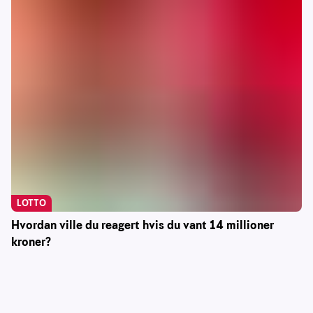
LOTTO
Hvordan ville du reagert hvis du vant 14 millioner
kroner?