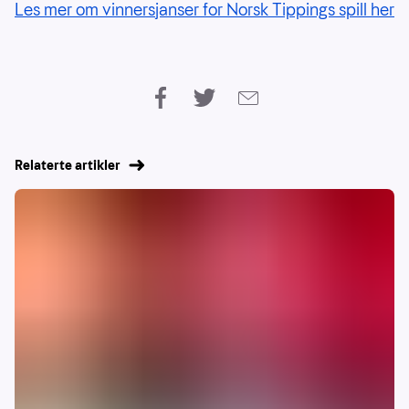
Les mer om vinnersjanser for Norsk Tippings spill her
Relaterte artikler