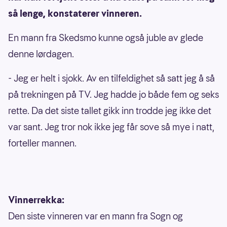
så lenge, konstaterer vinneren.
En mann fra Skedsmo kunne også juble av glede
denne lørdagen.
- Jeg er helt i sjokk. Av en tilfeldighet så satt jeg å så
på trekningen på TV. Jeg hadde jo både fem og seks
rette. Da det siste tallet gikk inn trodde jeg ikke det
var sant. Jeg tror nok ikke jeg får sove så mye i natt,
forteller mannen.
Vinnerrekka:
Den siste vinneren var en mann fra Sogn og