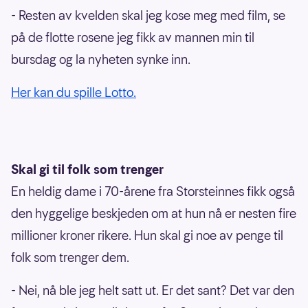
- Resten av kvelden skal jeg kose meg med film, se
på de flotte rosene jeg fikk av mannen min til
bursdag og la nyheten synke inn.
Her kan du spille Lotto.
Skal gi til folk som trenger
En heldig dame i 70-årene fra Storsteinnes fikk også
den hyggelige beskjeden om at hun nå er nesten fire
millioner kroner rikere. Hun skal gi noe av penge til
folk som trenger dem.
- Nei, nå ble jeg helt satt ut. Er det sant? Det var den