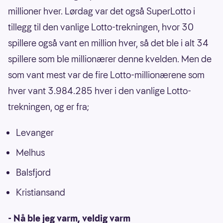
millioner hver. Lørdag var det også SuperLotto i
tillegg til den vanlige Lotto-trekningen, hvor 30
spillere også vant en million hver, så det ble i alt 34
spillere som ble millionærer denne kvelden. Men de
som vant mest var de fire Lotto-millionærene som
hver vant 3.984.285 hver i den vanlige Lotto-
trekningen, og er fra;
Levanger
Melhus
Balsfjord
Kristiansand
- Nå ble jeg varm, veldig varm