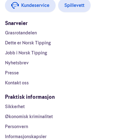
Kundeservice
Spillevett
Snarveier
Grasrotandelen
Dette er Norsk Tipping
Jobb i Norsk Tipping
Nyhetsbrev
Presse
Kontakt oss
Praktisk informasjon
Sikkerhet
Økonomisk kriminalitet
Personvern
Informasjonskapsler