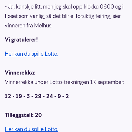
- Ja, kanskje litt, men jeg skal opp klokka 0600 og i
fjøset som vanlig, så det blir ei forsiktig feiring, sier
vinneren fra Melhus.
Vi gratulerer!
Her kan du spille Lotto.
Vinnerekka:
Vinnerrekka under Lotto-trekningen 17. september:
12 - 19 - 3 - 29 - 24 - 9 - 2
Tilleggstall: 20
Her kan du spille Lotto.