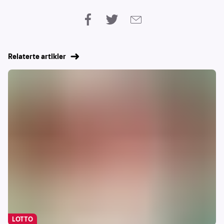
Relaterte artikler
LOTTO