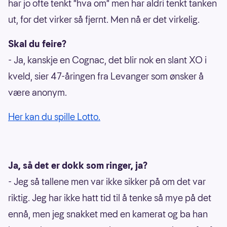
har jo ofte tenkt "hva om" men har aldri tenkt tanken
ut, for det virker så fjernt. Men nå er det virkelig.
Skal du feire?
- Ja, kanskje en Cognac, det blir nok en slant XO i
kveld, sier 47-åringen fra Levanger som ønsker å
være anonym.
Her kan du spille Lotto.
Ja, så det er dokk som ringer, ja?
- Jeg så tallene men var ikke sikker på om det var
riktig. Jeg har ikke hatt tid til å tenke så mye på det
ennå, men jeg snakket med en kamerat og ba han