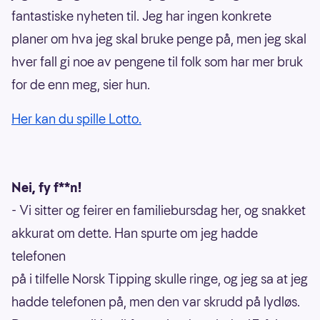
fantastiske nyheten til. Jeg har ingen konkrete
planer om hva jeg skal bruke penge på, men jeg skal
hver fall gi noe av pengene til folk som har mer bruk
for de enn meg, sier hun.
Her kan du spille Lotto.
Nei, fy f**n!
- Vi sitter og feirer en familiebursdag her, og snakket
akkurat om dette. Han spurte om jeg hadde
telefonen
på i tilfelle Norsk Tipping skulle ringe, og jeg sa at jeg
hadde telefonen på, men den var skrudd på lydløs.