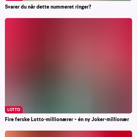
Svarer du når dette nummeret ringer?
LOTTO
Fire ferske Lotto-millionærer – én ny Joker-millionær