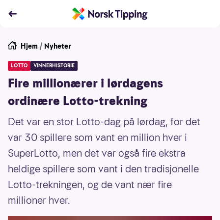
Hjem
/
Nyheter
LOTTO
VINNERHISTORIE
Fire millionærer i lørdagens
ordinære Lotto-trekning
Det var en stor Lotto-dag på lørdag, for det
var 30 spillere som vant en million hver i
SuperLotto, men det var også fire ekstra
heldige spillere som vant i den tradisjonelle
Lotto-trekningen, og de vant nær fire
millioner hver.