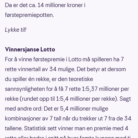
Da er det ca. 14 millioner kroner i
førstepremiepotten.
Lykke til!
Vinnersjanse Lotto
For å vinne førstepremie i Lotto må spilleren ha 7
rette vinnertall av 34 mulige. Det betyr at dersom
du spiller én rekke, er den teoretiske
sannsynligheten for å få 7 rette 1:5,37 millioner per
rekke (rundet opp til 1:5,4 millioner per rekke). Sagt
med andre ord: Det er 5,4 millioner mulige
kombinasjoner av 7 tall når du trekker ut 7 fra de 34
tallene. Statistisk sett vinner man en premie med 4