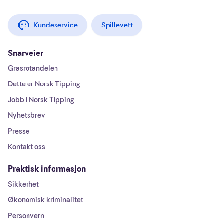
Kundeservice
Spillevett
Snarveier
Grasrotandelen
Dette er Norsk Tipping
Jobb i Norsk Tipping
Nyhetsbrev
Presse
Kontakt oss
Praktisk informasjon
Sikkerhet
Økonomisk kriminalitet
Personvern