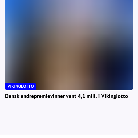
VIKINGLOTTO
Dansk andrepremievinner vant 4,1 mill. i Vikinglotto