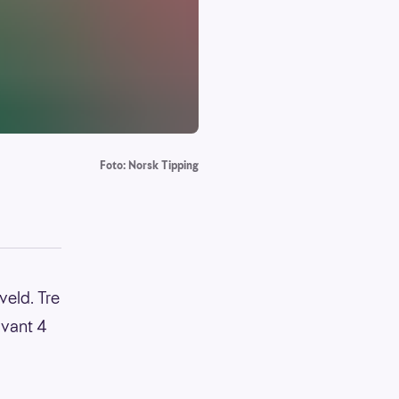
Foto: Norsk Tipping
veld. Tre
 vant 4