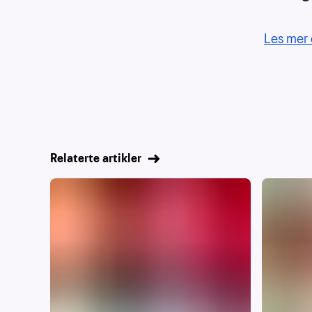
Les mer 
Relaterte artikler