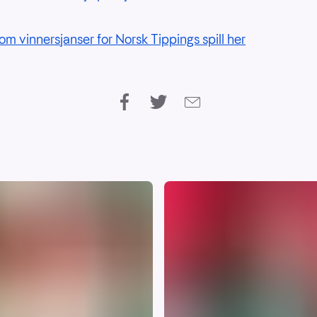
om vinnersjanser for Norsk Tippings spill her