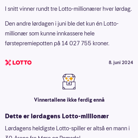
I snitt vinner rundt tre Lotto-millionærer hver lørdag.
Den andre lørdagen i juni ble det kun én Lotto-
millionær som kunne innkassere hele
førstepremiepotten på 14 027 755 kroner.
8. juni 2024
Vinnertallene ikke ferdig ennå
Dette er lørdagens Lotto-millionær
Lørdagens heldigste Lotto-spiller er altså en mann i