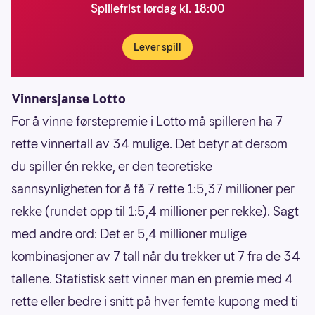
Spillefrist lørdag kl. 18:00
Lever spill
Vinnersjanse Lotto
For å vinne førstepremie i Lotto må spilleren ha 7
rette vinnertall av 34 mulige. Det betyr at dersom
du spiller én rekke, er den teoretiske
sannsynligheten for å få 7 rette 1:5,37 millioner per
rekke (rundet opp til 1:5,4 millioner per rekke). Sagt
med andre ord: Det er 5,4 millioner mulige
kombinasjoner av 7 tall når du trekker ut 7 fra de 34
tallene. Statistisk sett vinner man en premie med 4
rette eller bedre i snitt på hver femte kupong med ti