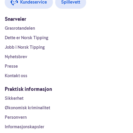
Kundeservice
Spillevett
Snarveier
Grasrotandelen
Dette er Norsk Tipping
Jobb i Norsk Tipping
Nyhetsbrev
Presse
Kontakt oss
Praktisk informasjon
Sikkerhet
Økonomisk kriminalitet
Personvern
Informasjonskapsler