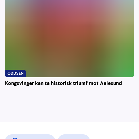
ODDSEN
Kongsvinger kan ta historisk triumf mot Aalesund