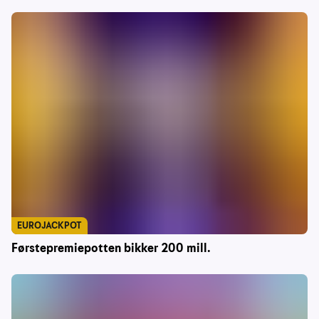
EUROJACKPOT
Førstepremiepotten bikker 200 mill.