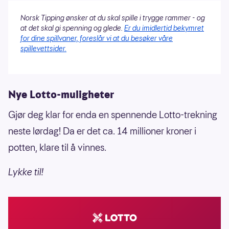
Norsk Tipping ønsker at du skal spille i trygge rammer - og
at det skal gi spenning og glede.
Er du imidlertid bekymret
for dine spillvaner, foreslår vi at du besøker våre
spillevettsider.
Nye Lotto-muligheter
Gjør deg klar for enda en spennende Lotto-trekning
neste lørdag! Da er det ca. 14 millioner kroner i
potten, klare til å vinnes.
Lykke til!