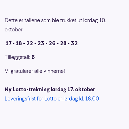
Dette er tallene som ble trukket ut lørdag 10.
oktober:
17 - 18 - 22 - 23 - 26 - 28 - 32
Tilleggstall:
6
Vi gratulerer alle vinnerne!
Ny Lotto-trekning lørdag 17. oktober
Leveringsfrist for Lotto er lørdag kl. 18.00