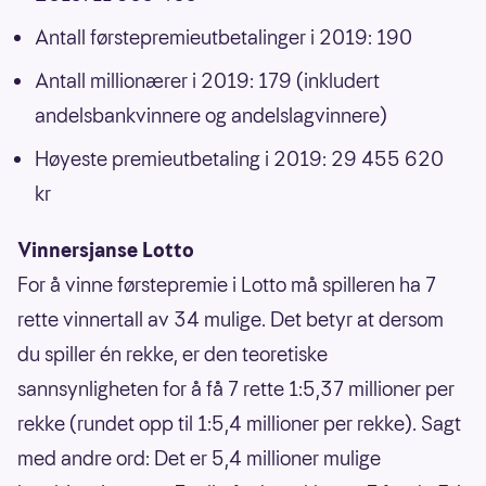
Antall førstepremieutbetalinger i 2019: 190
Antall millionærer i 2019: 179 (inkludert
andelsbankvinnere og andelslagvinnere)
Høyeste premieutbetaling i 2019: 29 455 620
kr
Vinnersjanse Lotto
For å vinne førstepremie i Lotto må spilleren ha 7
rette vinnertall av 34 mulige. Det betyr at dersom
du spiller én rekke, er den teoretiske
sannsynligheten for å få 7 rette 1:5,37 millioner per
rekke (rundet opp til 1:5,4 millioner per rekke). Sagt
med andre ord: Det er 5,4 millioner mulige