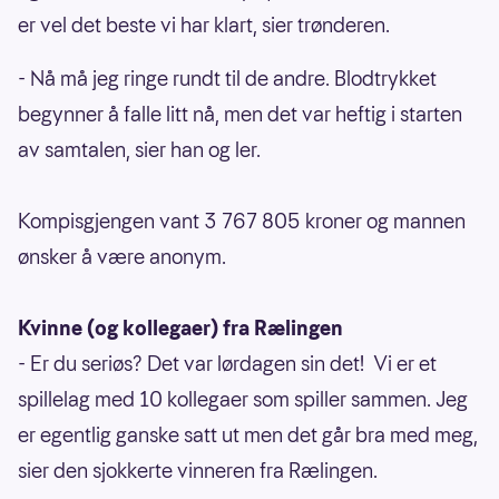
er vel det beste vi har klart, sier trønderen.
- Nå må jeg ringe rundt til de andre. Blodtrykket
begynner å falle litt nå, men det var heftig i starten
av samtalen, sier han og ler.
Kompisgjengen vant 3 767 805 kroner og mannen
ønsker å være anonym.
Kvinne (og kollegaer) fra Rælingen
- Er du seriøs? Det var lørdagen sin det! Vi er et
spillelag med 10 kollegaer som spiller sammen. Jeg
er egentlig ganske satt ut men det går bra med meg,
sier den sjokkerte vinneren fra Rælingen.