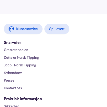
Kundeservice
Spillevett
Snarveier
Grasrotandelen
Dette er Norsk Tipping
Jobb i Norsk Tipping
Nyhetsbrev
Presse
Kontakt oss
Praktisk informasjon
Sikkerhet