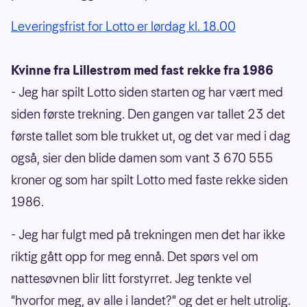
Leveringsfrist for Lotto er lørdag kl. 18.00
Kvinne fra Lillestrøm med fast rekke fra 1986
- Jeg har spilt Lotto siden starten og har vært med
siden første trekning. Den gangen var tallet 23 det
første tallet som ble trukket ut, og det var med i dag
også, sier den blide damen som vant 3 670 555
kroner og som har spilt Lotto med faste rekke siden
1986.
- Jeg har fulgt med på trekningen men det har ikke
riktig gått opp for meg ennå. Det spørs vel om
nattesøvnen blir litt forstyrret. Jeg tenkte vel
"hvorfor meg, av alle i landet?" og det er helt utrolig.