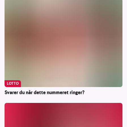
LOTTO
Svarer du når dette nummeret ringer?