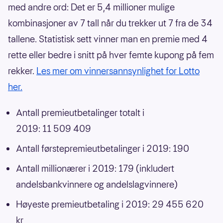
med andre ord: Det er 5,4 millioner mulige
kombinasjoner av 7 tall når du trekker ut 7 fra de 34
tallene. Statistisk sett vinner man en premie med 4
rette eller bedre i snitt på hver femte kupong på fem
rekker.
Les mer om vinnersannsynlighet for Lotto
her.
Antall premieutbetalinger totalt i
2019: 11 509 409
Antall førstepremieutbetalinger i 2019: 190
Antall millionærer i 2019: 179 (inkludert
andelsbankvinnere og andelslagvinnere)
Høyeste premieutbetaling i 2019: 29 455 620
kr