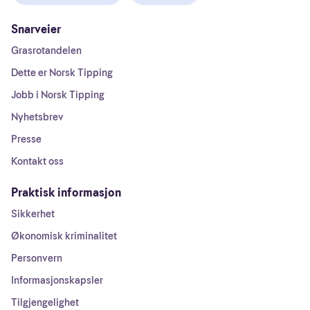
Snarveier
Grasrotandelen
Dette er Norsk Tipping
Jobb i Norsk Tipping
Nyhetsbrev
Presse
Kontakt oss
Praktisk informasjon
Sikkerhet
Økonomisk kriminalitet
Personvern
Informasjonskapsler
Tilgjengelighet