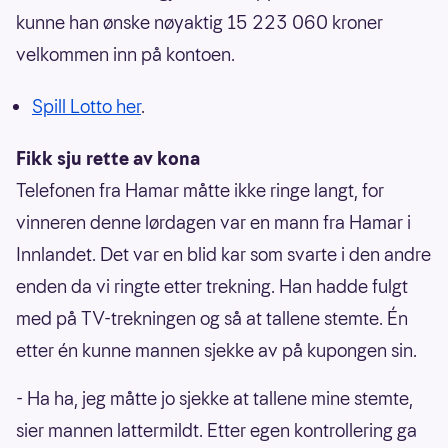
kunne han ønske nøyaktig 15 223 060 kroner
velkommen inn på kontoen.
Spill Lotto her
.
Fikk sju rette av kona
Telefonen fra Hamar måtte ikke ringe langt, for
vinneren denne lørdagen var en mann fra Hamar i
Innlandet. Det var en blid kar som svarte i den andre
enden da vi ringte etter trekning. Han hadde fulgt
med på TV-trekningen og så at tallene stemte. Én
etter én kunne mannen sjekke av på kupongen sin.
- Ha ha, jeg måtte jo sjekke at tallene mine stemte,
sier mannen lattermildt. Etter egen kontrollering ga