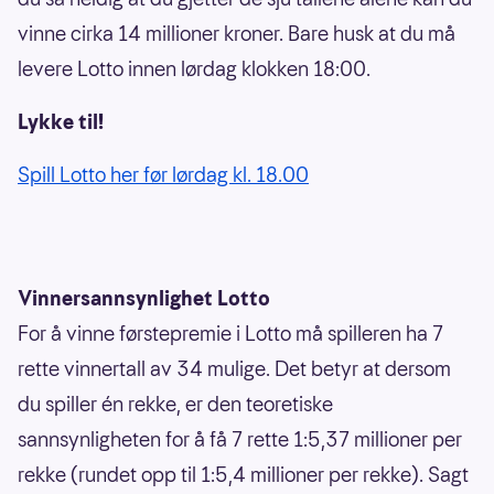
vinne cirka 14 millioner kroner. Bare husk at du må
levere Lotto innen lørdag klokken 18:00.
Lykke til!
Spill Lotto her før lørdag kl. 18.00
Vinnersannsynlighet Lotto
For å vinne førstepremie i Lotto må spilleren ha 7
rette vinnertall av 34 mulige. Det betyr at dersom
du spiller én rekke, er den teoretiske
sannsynligheten for å få 7 rette 1:5,37 millioner per
rekke (rundet opp til 1:5,4 millioner per rekke). Sagt