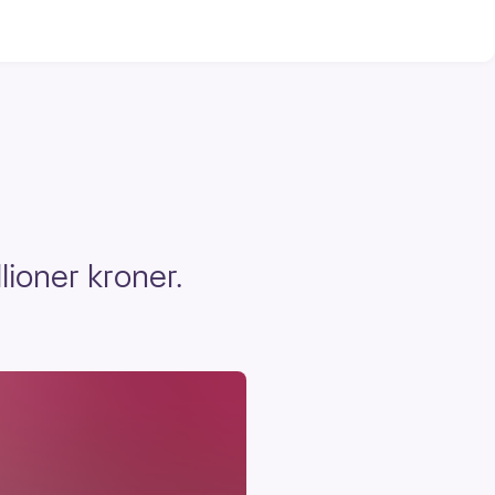
lioner kroner.