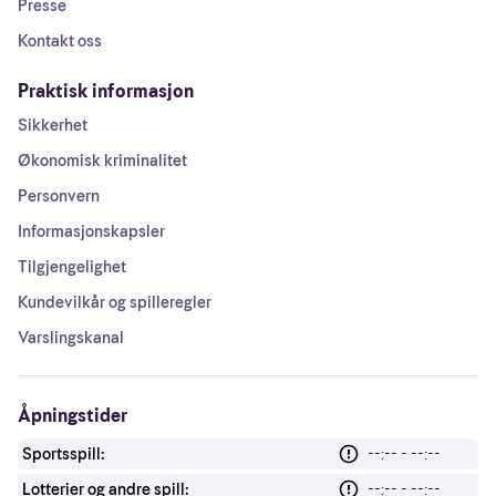
Presse
Kontakt oss
Praktisk informasjon
Sikkerhet
Økonomisk kriminalitet
Personvern
Informasjonskapsler
Tilgjengelighet
Kundevilkår og spilleregler
Varslingskanal
Åpningstider
Sportsspill:
--:-- - --:--
Lotterier og andre spill:
--:-- - --:--