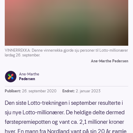
VINNERREKKA: Denne vinnerrekka gjorde sju personer til Lotto-millionærer
lørdag 26. september.
Ane-Marthe Pedersen
Ane-Marthe
Pedersen
Publisert:
26. september 2020
Endret:
2. januar 2023
Den siste Lotto-trekningen i september resulterte i
sju nye Lotto-millionærer. De heldige delte dermed
førstepremiepotten og vant ca. 2,1 millioner kroner
hver. En mann fra Nordland vant på sin 20 år gamle