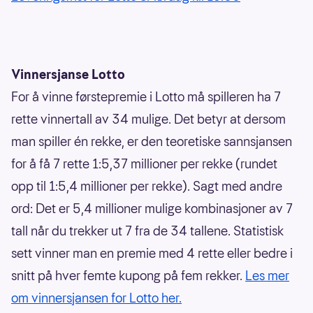
Vinnersjanse Lotto
For å vinne førstepremie i Lotto må spilleren ha 7
rette vinnertall av 34 mulige. Det betyr at dersom
man spiller én rekke, er den teoretiske sannsjansen
for å få 7 rette 1:5,37 millioner per rekke (rundet
opp til 1:5,4 millioner per rekke). Sagt med andre
ord: Det er 5,4 millioner mulige kombinasjoner av 7
tall når du trekker ut 7 fra de 34 tallene. Statistisk
sett vinner man en premie med 4 rette eller bedre i
snitt på hver femte kupong på fem rekker.
Les mer
om vinnersjansen for Lotto her.