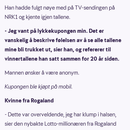
Han hadde fulgt nøye med på TV-sendingen på
NRK1 og kjente igjen tallene.
- Jeg vant på lykkekupongen min. Det er
vanskelig å beskrive følelsen av å se alle tallene
mine bli trukket ut, sier han, og refererer til
vinnertallene han satt sammen for 20 år siden.
Mannen ønsker å være anonym.
Kupongen ble kjøpt på mobil.
Kvinne fra Rogaland
- Dette var overveldende, jeg har klump i halsen,
sier den nybakte Lotto-millionæren fra Rogaland