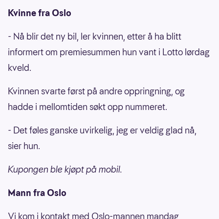
Kvinne fra Oslo
- Nå blir det ny bil, ler kvinnen, etter å ha blitt
informert om premiesummen hun vant i Lotto lørdag
kveld.
Kvinnen svarte først på andre oppringning, og
hadde i mellomtiden søkt opp nummeret.
- Det føles ganske uvirkelig, jeg er veldig glad nå,
sier hun.
Kupongen ble kjøpt på mobil.
Mann fra Oslo
Vi kom i kontakt med Oslo-mannen mandag