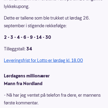
lykkekupong.
Dette er tallene som ble trukket ut lørdag 26.
september i stigende rekkefølge:
2 - 3 - 4 - 6 - 9 - 14 - 30
Tilleggstall:
34
Leveringsfrist for Lotto er lørdag kl. 18.00
Lørdagens millionærer
Mann fra Nordland
- Nå har jeg ventet på telefon fra dere, er mannens
første kommentar.