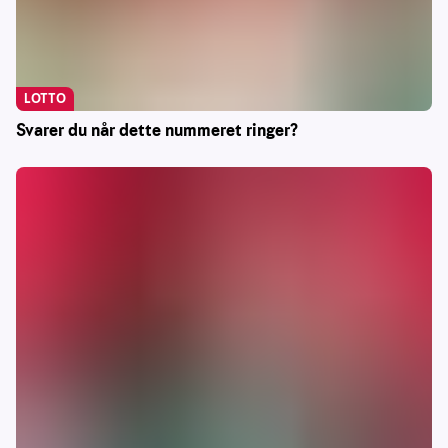
LOTTO
Svarer du når dette nummeret ringer?