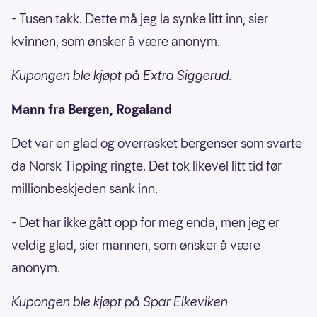
- Tusen takk. Dette må jeg la synke litt inn, sier
kvinnen, som ønsker å være anonym.
Kupongen ble kjøpt på Extra Siggerud.
Mann fra Bergen, Rogaland
Det var en glad og overrasket bergenser som svarte
da Norsk Tipping ringte. Det tok likevel litt tid før
millionbeskjeden sank inn.
- Det har ikke gått opp for meg enda, men jeg er
veldig glad, sier mannen, som ønsker å være
anonym.
Kupongen ble kjøpt på Spar Eikeviken