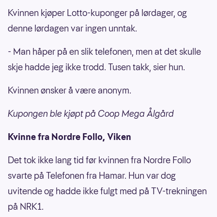
Kvinnen kjøper Lotto-kuponger på lørdager, og
denne lørdagen var ingen unntak.
- Man håper på en slik telefonen, men at det skulle
skje hadde jeg ikke trodd. Tusen takk, sier hun.
Kvinnen ønsker å være anonym.
Kupongen ble kjøpt på Coop Mega Ålgård
Kvinne fra Nordre Follo, Viken
Det tok ikke lang tid før kvinnen fra Nordre Follo
svarte på Telefonen fra Hamar. Hun var dog
uvitende og hadde ikke fulgt med på TV-trekningen
på NRK1.