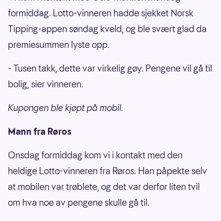
formiddag. Lotto-vinneren hadde sjekket Norsk
Tipping-appen søndag kveld, og ble svært glad da
premiesummen lyste opp.
- Tusen takk, dette var virkelig gøy. Pengene vil gå til
bolig, sier vinneren.
Kupongen ble kjøpt på mobil.
Mann fra Røros
Onsdag formiddag kom vi i kontakt med den
heldige Lotto-vinneren fra Røros. Han påpekte selv
at mobilen var trøblete, og det var derfor liten tvil
om hva noe av pengene skulle gå til.