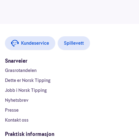
Kundeservice
Spillevett
Snarveier
Grasrotandelen
Dette er Norsk Tipping
Jobb i Norsk Tipping
Nyhetsbrev
Presse
Kontakt oss
Praktisk informasjon