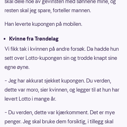
skal dele noe av gevinsten med sønnene mine, og
resten skal jeg spare, forteller mannen.
Han leverte kupongen på mobilen.
Kvinne fra Trøndelag
Vi fikk tak i kvinnen på andre forsøk. Da hadde hun
sett over Lotto-kupongen sin og trodde knapt sine
egne øyne.
– Jeg har akkurat sjekket kupongen. Du verden,
dette var moro, sier kvinnen, og legger til at hun har
levert Lotto i mange år.
– Du verden, dette var kjærkomment. Det er mye
penger. Jeg skal bruke dem forsiktig, i tillegg skal