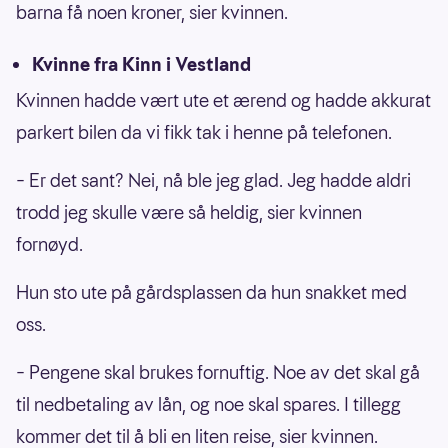
barna få noen kroner, sier kvinnen.
Kvinne fra Kinn i Vestland
Kvinnen hadde vært ute et ærend og hadde akkurat
parkert bilen da vi fikk tak i henne på telefonen.
– Er det sant? Nei, nå ble jeg glad. Jeg hadde aldri
trodd jeg skulle være så heldig, sier kvinnen
fornøyd.
Hun sto ute på gårdsplassen da hun snakket med
oss.
– Pengene skal brukes fornuftig. Noe av det skal gå
til nedbetaling av lån, og noe skal spares. I tillegg
kommer det til å bli en liten reise, sier kvinnen.