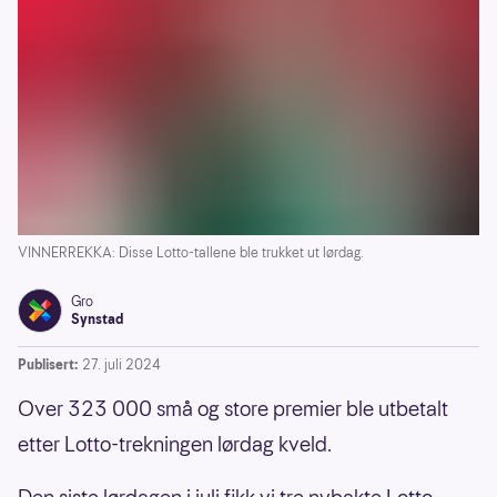
VINNERREKKA: Disse Lotto-tallene ble trukket ut lørdag.
Gro
Synstad
Publisert:
27. juli 2024
Over 323 000 små og store premier ble utbetalt
etter Lotto-trekningen lørdag kveld.