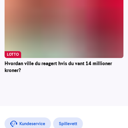
LOTTO
Hvordan ville du reagert hvis du vant 14 millioner
kroner?
Kundeservice
Spillevett