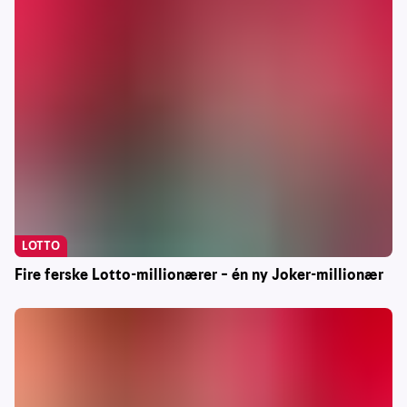
LOTTO
Fire ferske Lotto-millionærer – én ny Joker-millionær