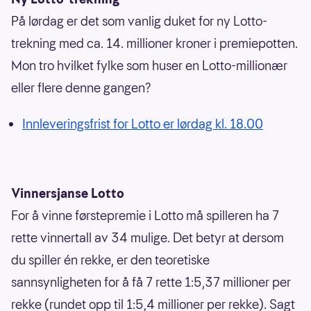
På lørdag er det som vanlig duket for ny Lotto-
trekning med ca. 14. millioner kroner i premiepotten.
Mon tro hvilket fylke som huser en Lotto-millionær
eller flere denne gangen?
Innleveringsfrist for Lotto er lørdag kl. 18.00
Vinnersjanse Lotto
For å vinne førstepremie i Lotto må spilleren ha 7
rette vinnertall av 34 mulige. Det betyr at dersom
du spiller én rekke, er den teoretiske
sannsynligheten for å få 7 rette 1:5,37 millioner per
rekke (rundet opp til 1:5,4 millioner per rekke). Sagt