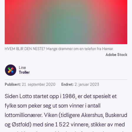
HVEM BLIR DEN NESTE? Mange drømmer om en telefon fra Hamar.
Adobe Stock
Line
Troller
Publisert:
21. september 2020
Endret:
2. januar 2023
Siden Lotto startet opp i 1986, er det spesielt et
fylke som peker seg ut som vinner i antall
lottomillionærer. Viken (tidligere Akershus, Buskerud
og Østfold) med sine 1 522 vinnere, stikker av med