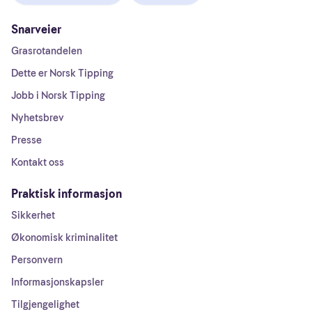
Snarveier
Grasrotandelen
Dette er Norsk Tipping
Jobb i Norsk Tipping
Nyhetsbrev
Presse
Kontakt oss
Praktisk informasjon
Sikkerhet
Økonomisk kriminalitet
Personvern
Informasjonskapsler
Tilgjengelighet