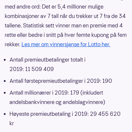
med andre ord: Det er 5,4 millioner mulige
kombinasjoner av 7 tall når du trekker ut 7 fra de 34
tallene. Statistisk sett vinner man en premie med 4
rette eller bedre i snitt på hver femte kupong på fem
rekker.
Les mer om vinnersjanse for Lotto her.
Antall premieutbetalinger totalt i
2019: 11 509 409
Antall førstepremieutbetalinger i 2019: 190
Antall millionærer i 2019: 179 (inkludert
andelsbankvinnere og andelslagvinnere)
Høyeste premieutbetaling i 2019: 29 455 620
kr