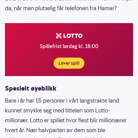
da, når man plutselig får telefonen fra Hamar?
Spillefrist lørdag kl. 18:00
Lever spill
Spesielt øyeblikk
Bare i år har 15 personer i vårt langstrakte land
kunnet smykke seg med tittelen som Lotto-
millionær. Lotto er spillet hvor flest blir millionærer
hvert år. Nær halvparten av dem som ble