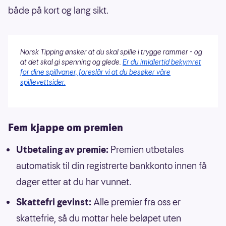
både på kort og lang sikt.
Norsk Tipping ønsker at du skal spille i trygge rammer - og
at det skal gi spenning og glede.
Er du imidlertid bekymret
for dine spillvaner, foreslår vi at du besøker våre
spillevettsider.
Fem kjappe om premien
Utbetaling av premie:
Premien utbetales
automatisk til din registrerte bankkonto innen få
dager etter at du har vunnet.
Skattefri gevinst:
Alle premier fra oss er
skattefrie, så du mottar hele beløpet uten