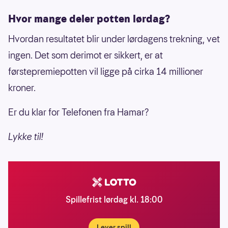
Hvor mange deler potten lørdag?
Hvordan resultatet blir under lørdagens trekning, vet
ingen. Det som derimot er sikkert, er at
førstepremiepotten vil ligge på cirka 14 millioner
kroner.
Er du klar for Telefonen fra Hamar?
Lykke til!
Spillefrist lørdag kl. 18:00
Lever spill