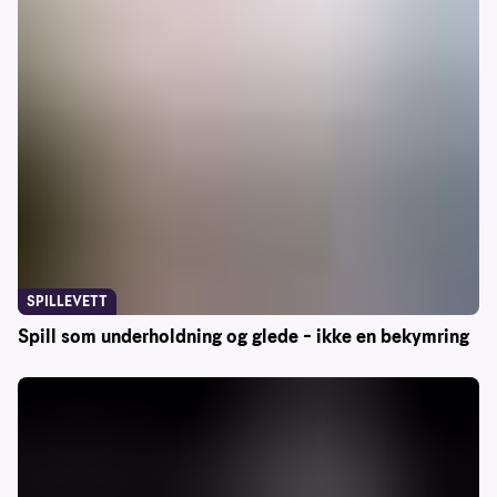
SPILLEVETT
Spill som underholdning og glede – ikke en bekymring