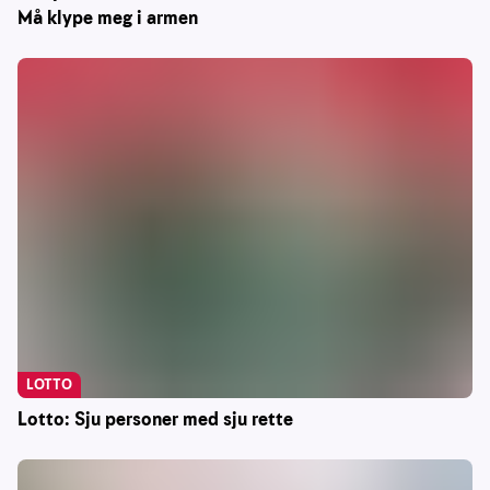
Må klype meg i armen
LOTTO
Lotto: Sju personer med sju rette