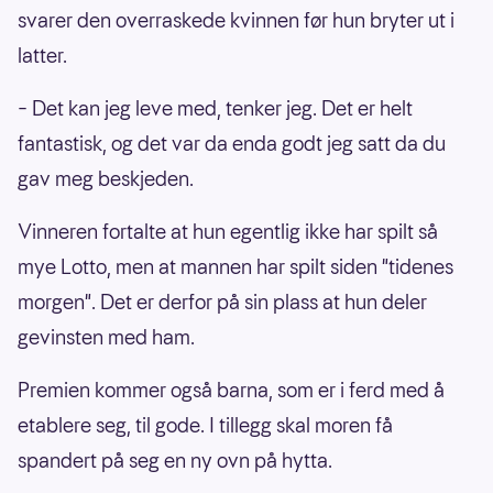
svarer den overraskede kvinnen før hun bryter ut i
latter.
– Det kan jeg leve med, tenker jeg. Det er helt
fantastisk, og det var da enda godt jeg satt da du
gav meg beskjeden.
Vinneren fortalte at hun egentlig ikke har spilt så
mye Lotto, men at mannen har spilt siden "tidenes
morgen". Det er derfor på sin plass at hun deler
gevinsten med ham.
Premien kommer også barna, som er i ferd med å
etablere seg, til gode. I tillegg skal moren få
spandert på seg en ny ovn på hytta.