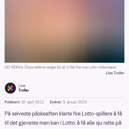
GO' REKKA: Disse tallene sørget for at vi fikk fire nye Lotto-millionærer.
Line Troller
Line
Troller
Publisert:
16. april 2022
Endret:
3. januar 2023
På selveste påskeaften klarte fire Lotto-spillere å få
til det gjeveste man kan i Lotto: å få alle sju rette på