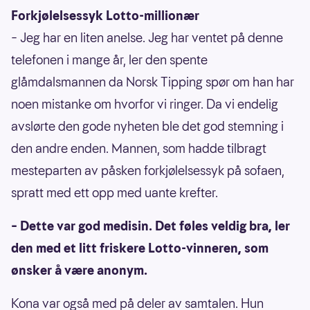
Forkjølelsessyk Lotto-millionær
– Jeg har en liten anelse. Jeg har ventet på denne
telefonen i mange år, ler den spente
glåmdalsmannen da Norsk Tipping spør om han har
noen mistanke om hvorfor vi ringer. Da vi endelig
avslørte den gode nyheten ble det god stemning i
den andre enden. Mannen, som hadde tilbragt
mesteparten av påsken forkjølelsessyk på sofaen,
spratt med ett opp med uante krefter.
– Dette var god medisin. Det føles veldig bra, ler
den med et litt friskere Lotto-vinneren, som
ønsker å være anonym.
Kona var også med på deler av samtalen. Hun