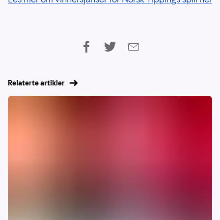
Relaterte artikler