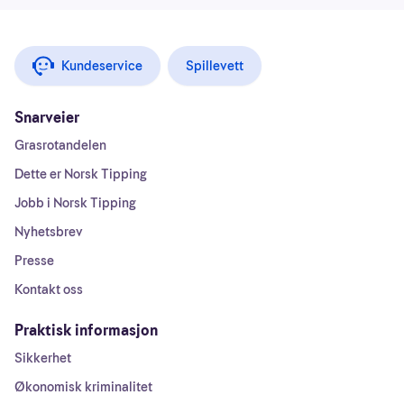
Kundeservice
Spillevett
Snarveier
Grasrotandelen
Dette er Norsk Tipping
Jobb i Norsk Tipping
Nyhetsbrev
Presse
Kontakt oss
Praktisk informasjon
Sikkerhet
Økonomisk kriminalitet