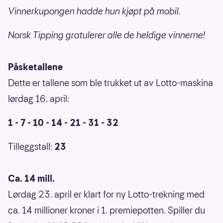
Vinnerkupongen hadde hun kjøpt på mobil.
Norsk Tipping gratulerer alle de heldige vinnerne!
Påsketallene
Dette er tallene som ble trukket ut av Lotto-maskina
lørdag 16. april:
1 - 7 - 10 - 14 - 21 - 31 - 32
Tilleggstall:
23
Ca. 14 mill.
Lørdag 23. april er klart for ny Lotto-trekning med
ca. 14 millioner kroner i 1. premiepotten. Spiller du