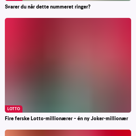
Svarer du når dette nummeret ringer?
LOTTO
Fire ferske Lotto-millionærer – én ny Joker-millionær