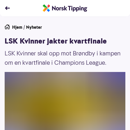
Hjem
/
Nyheter
LSK Kvinner jakter kvartfinale
LSK Kvinner skal opp mot Brøndby i kampen
om en kvartfinale i Champions League.