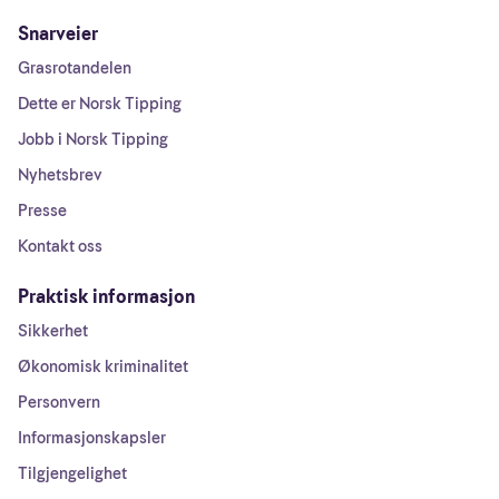
Snarveier
Grasrotandelen
Dette er Norsk Tipping
Jobb i Norsk Tipping
Nyhetsbrev
Presse
Kontakt oss
Praktisk informasjon
Sikkerhet
Økonomisk kriminalitet
Personvern
Informasjonskapsler
Tilgjengelighet