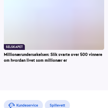
SELSKAPET
Millionærundersøkelsen: Slik svarte over 500 vinnere
om hvordan livet som millionær er
Kundeservice
Spillevett