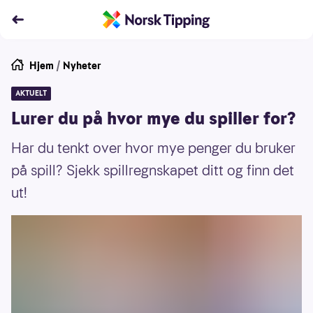
Hjem
/
Nyheter
AKTUELT
Lurer du på hvor mye du spiller for?
Har du tenkt over hvor mye penger du bruker
på spill? Sjekk spillregnskapet ditt og finn det
ut!