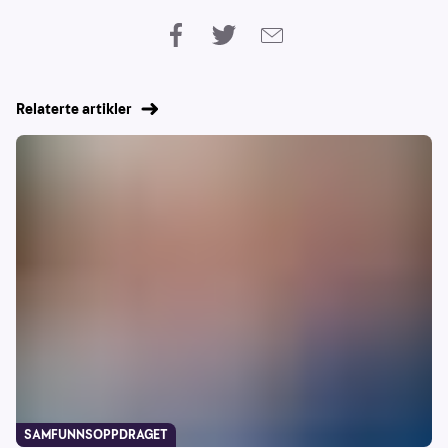
Relaterte artikler
SAMFUNNSOPPDRAGET