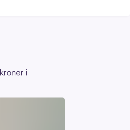
kroner i